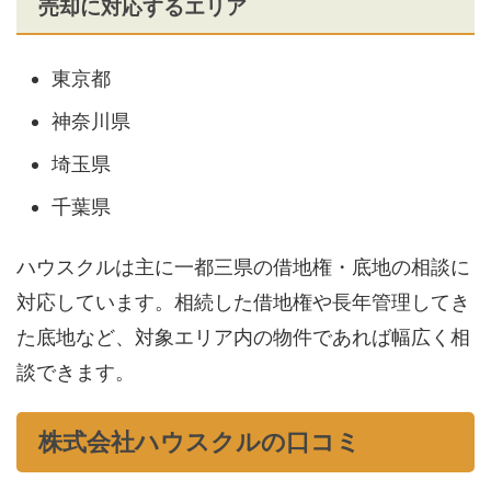
売却に対応するエリア
東京都
神奈川県
埼玉県
千葉県
ハウスクルは主に一都三県の借地権・底地の相談に
対応しています。相続した借地権や長年管理してき
た底地など、対象エリア内の物件であれば幅広く相
談できます。
株式会社ハウスクルの口コミ