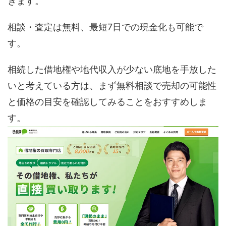
きます。
相談・査定は無料、最短7日での現金化も可能で
す。
相続した借地権や地代収入が少ない底地を手放した
いと考えている方は、まず無料相談で売却の可能性
と価格の目安を確認してみることをおすすめしま
す。