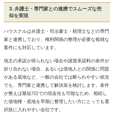
3. 弁護士・専門家との連携でスムーズな売
却を実現
ハウスクルは弁護士・司法書士・税理士などの専門
家と連携しており、権利関係の整理が必要な複雑な
案件にも対応しています。
地主の承諾が得られない場合や譲渡承諾料の条件が
折り合わない場合、あるいは借地人との関係に問題
がある底地など、一般の会社では断られやすい状況
でも、専門家と連携して解決策を検討します。条件
が整えば最短7日での現金化も可能なため、相続し
た借地権・底地を早期に整理したい方にとっても選
択肢に入れやすい会社です。