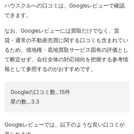
ハウスクルへの口コミは、Googleレビューで確認
できます。
なお、Googleレビューには買取だけでなく、賃
貸・通常の不動産売買に関する口コミも含まれてい
るため、借地権・底地買取サービス固有の評価とし
て断定せず、会社全体の対応傾向を把握する参考情
報として参照するのがおすすめです。
Googleの口コミ数…15件
星の数…3.3
Googleレビューでは、以下のような良い口コミが