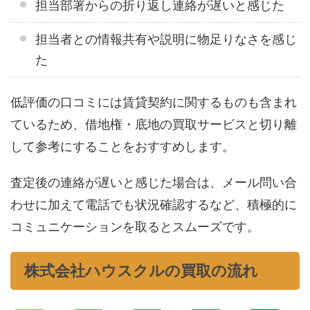
担当部署からの折り返し連絡が遅いと感じた
担当者との情報共有や説明に物足りなさを感じ
た
低評価の口コミには賃貸契約に関するものも含まれ
ているため、借地権・底地の買取サービスと切り離
して参考にすることをおすすめします。
査定後の連絡が遅いと感じた場合は、メール問い合
わせに加えて電話でも状況確認するなど、積極的に
コミュニケーションを取るとスムーズです。
株式会社ハウスクルの買取の流れ