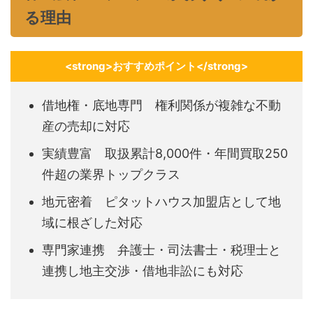
る理由
<strong>おすすめポイント</strong>
借地権・底地専門 権利関係が複雑な不動
産の売却に対応
実績豊富 取扱累計8,000件・年間買取250
件超の業界トップクラス
地元密着 ピタットハウス加盟店として地
域に根ざした対応
専門家連携 弁護士・司法書士・税理士と
連携し地主交渉・借地非訟にも対応