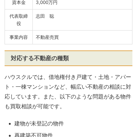
資本金
3,000万円
代表取締
志田 聡
役
事業内容
不動産売買
対応する不動産の種類
ハウスクルでは、借地権付き戸建て・土地・アパー
ト・一棟マンションなど、幅広い不動産の相談に対
応しています。また、以下のような問題がある物件
も買取相談が可能です。
建物が未登記の物件
再建築不可物件