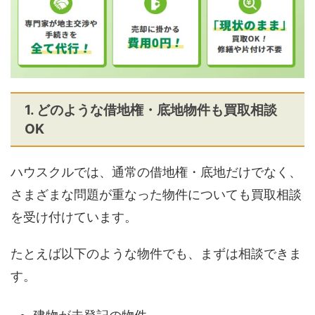
1. どのような借地権・底地物件も買取相談
OK
ハウスクルでは、通常の借地権・底地だけでなく、
さまざまな問題が重なった物件についても買取相談
を受け付けています。
たとえば以下のような物件でも、まずは相談できま
す。