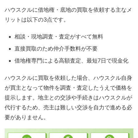
ハウスクルに借地権・底地の買取を依頼する主なメ
リットは以下の3点です。
相談・現地調査・査定がすべて無料
直接買取のため仲介手数料が不要
借地権専門による高額査定、最短7日で現金化
ハウスクルに買取を依頼した場合、ハウスクル自身
が買主となって物件を調査・査定したうえで価格を
提示します。地主との交渉や手続きはハウスクルが
代行するため、売主は難しい交渉を自力で進める必
要がありません。