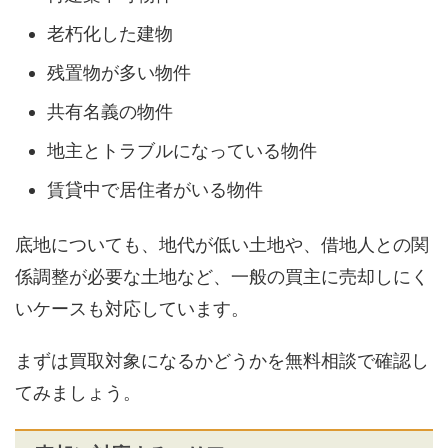
老朽化した建物
残置物が多い物件
共有名義の物件
地主とトラブルになっている物件
賃貸中で居住者がいる物件
底地についても、地代が低い土地や、借地人との関
係調整が必要な土地など、一般の買主に売却しにく
いケースも対応しています。
まずは買取対象になるかどうかを無料相談で確認し
てみましょう。