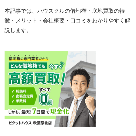
本記事では、ハウスクルの借地権・底地買取の特
徴・メリット・会社概要・口コミをわかりやすく解
説します。