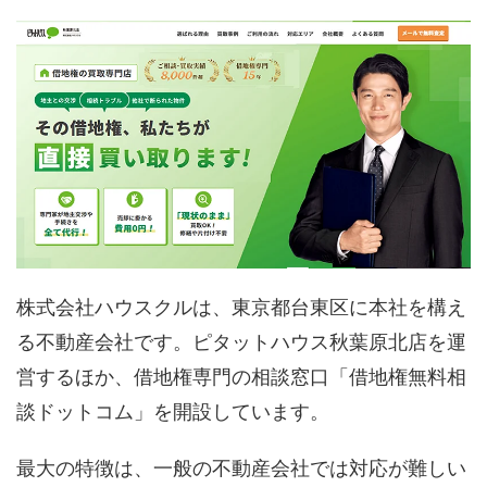
株式会社ハウスクルは、東京都台東区に本社を構え
る不動産会社です。ピタットハウス秋葉原北店を運
営するほか、借地権専門の相談窓口「借地権無料相
談ドットコム」を開設しています。
最大の特徴は、一般の不動産会社では対応が難しい