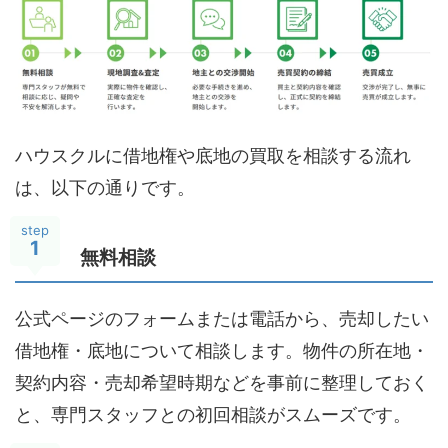
ハウスクルに借地権や底地の買取を相談する流れ
は、以下の通りです。
step
1
無料相談
公式ページのフォームまたは電話から、売却したい
借地権・底地について相談します。物件の所在地・
契約内容・売却希望時期などを事前に整理しておく
と、専門スタッフとの初回相談がスムーズです。