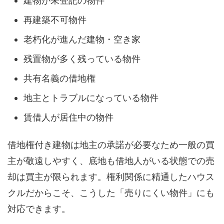
建物が未登記の物件
再建築不可物件
老朽化が進んだ建物・空き家
残置物が多く残っている物件
共有名義の借地権
地主とトラブルになっている物件
賃借人が居住中の物件
借地権付き建物は地主の承諾が必要なため一般の買
主が敬遠しやすく、底地も借地人がいる状態での売
却は買主が限られます。権利関係に精通したハウス
クルだからこそ、こうした「売りにくい物件」にも
対応できます。