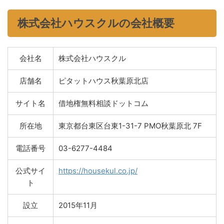
株式会社ハウスクルの会社概要
会社名
株式会社ハウスクル
店舗名
ピタットハウス秋葉原北店
サイト名
借地権無料相談ドットコム
所在地
東京都台東区台東1-31-7 PMO秋葉原北 7F
電話番号
03-6277-4484
公式サイ
https://housekul.co.jp/
ト
設立
2015年11月