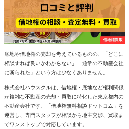
底地や借地権の売却を考えているものの、「どこに
相談すれば良いかわからない」「通常の不動産会社
に断られた」という方は少なくありません。
株式会社ハウスクルは、借地権・底地など権利関係
が複雑な不動産の売却・買取に特化した東京都内の
不動産会社です。「借地権無料相談ドットコム」を
運営し、専門スタッフが相談から地主交渉、買取ま
でワンストップで対応しています。