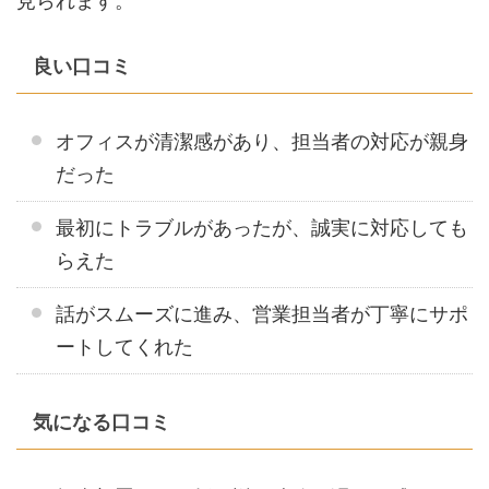
見られます。
良い口コミ
オフィスが清潔感があり、担当者の対応が親身
だった
最初にトラブルがあったが、誠実に対応しても
らえた
話がスムーズに進み、営業担当者が丁寧にサポ
ートしてくれた
気になる口コミ