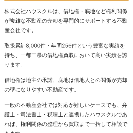
株式会社ハウスクルは、借地権・底地など権利関係
が複雑な不動産の売却を専門的にサポートする不動
産会社です。
取扱累計8,000件・年間256件という豊富な実績を
持ち、一都三県の借地権買取において高い実績を誇
ります。
借地権は地主の承諾、底地は借地人との関係が売却
の壁になりやすい不動産です。
一般の不動産会社では対応が難しいケースでも、弁
護士・司法書士・税理士と連携したハウスクルであ
れば、権利関係の整理から買取まで一括して相談で