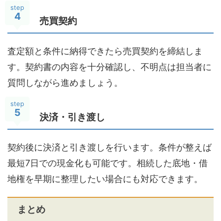
step
4
売買契約
査定額と条件に納得できたら売買契約を締結しま
す。契約書の内容を十分確認し、不明点は担当者に
質問しながら進めましょう。
step
5
決済・引き渡し
契約後に決済と引き渡しを行います。条件が整えば
最短7日での現金化も可能です。相続した底地・借
地権を早期に整理したい場合にも対応できます。
まとめ