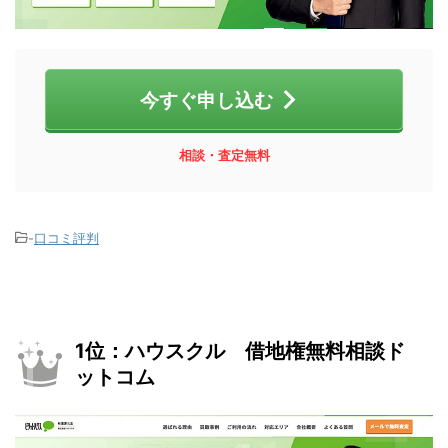
今すぐ申し込む
相談・査定無料
-
口コミ評判
1位：ハウスクル 借地権無料相談ド
ットコム