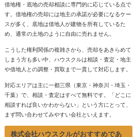
借地権・底地の売却相談に専門的に応じている点で
す。借地権の売却には地主の承諾が必要になるケー
スが多く、底地は借地人が建物を所有しているた
め、通常の土地のように自由に売れません。
こうした権利関係の複雑さから、売却をあきらめて
しまう方も多い中、ハウスクルは相談・査定・地主
や借地人との調整・買取まで一貫して対応します。
対応エリアは主に一都三県（東京・神奈川・埼玉・
千葉）で、相談・査定はすべて無料です。「どこに
相談すれば良いかわからない」という方にとって、
まず問い合わせてみやすい会社といえます。
株式会社ハウスクルがおすすめであ