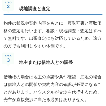
step
2
現地調査と査定
物件の状況や契約内容をもとに、買取可否と買取価
格の査定を行います。相談・現地調査・査定はすべ
て無料です。出張査定にも対応しているため、遠方
の方でも利用しやすい体制です。
step
3
地主または借地人との調整
借地権の場合は地主の承諾や条件確認、底地の場合
は借地人との関係や契約内容の確認が必要になるこ
とがあります。ハウスクルが交渉を代行するため、
売主が直接交渉に当たる必要はありません。