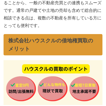
ることから、一般の不動産売買との連携もスムーズ
です。通常の戸建てや土地の売却も含めて総合的に
相談できる点は、複数の不動産を所有している方に
とっても便利です。
株式会社ハウスクルの借地権買取の
メリット