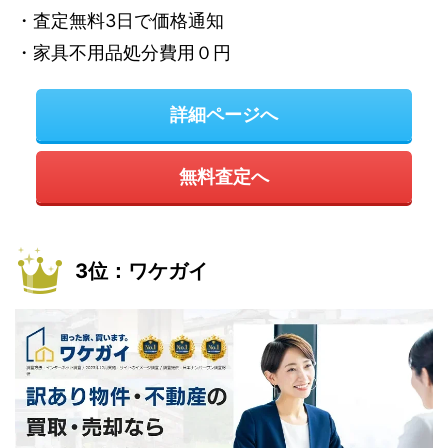
・査定無料3日で価格通知
・家具不用品処分費用０円
詳細ページへ
無料査定へ
3位：ワケガイ