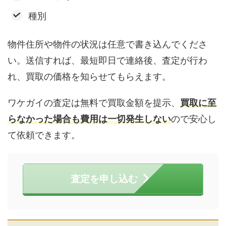
種別
物件住所や物件の状況は任意で書き込んでくださ
い。送信すれば、最短即日で連絡後、査定が行わ
れ、買取の価格を知らせてもらえます。
ワケガイの査定は無料で買取金額を提示、
買取に至
らなかった場合も費用は一切発生しない
ので安心し
て依頼できます。
査定を申し込む