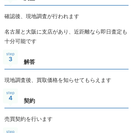
確認後、現地調査が行われます
名古屋と大阪に支店があり、近距離なら即日査定も
十分可能です
step
3
解答
現地調査後、買取価格を知らせてもらえます
step
4
契約
売買契約を行います
step