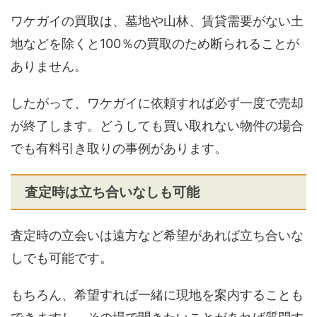
ワケガイの買取は、墓地や山林、賃貸需要がない土
地などを除くと100％の買取のため断られることが
ありません。
したがって、ワケガイに依頼すれば必ず一度で売却
が終了します。どうしても買い取れない物件の場合
でも有料引き取りの事例があります。
査定時は立ち合いなしも可能
査定時の立会いは遠方など希望があれば立ち合いな
しでも可能です。
もちろん、希望すれば一緒に現地を案内することも