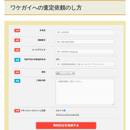
ワケガイへの査定依頼のし方