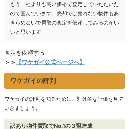
もう一社よりも高い価格で査定していただいた
ので喜んでいます。売却では売れない物件もあ
きらめないで買取の査定を依頼してみるのがい
いと思います。
査定を依頼する
＞＞
【ワケガイ公式ページへ】
ワケガイの評判
ワケガイの評判を知るために、対外的な評価を見て
いきましょう。
訳あり物件買取でNo.1の３冠達成