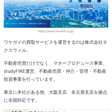
https://www.nexwill.co.jp/
ワケガイの買取サービスを運営するのは株式会社ネ
クスウィル。
不動産売買だけでなく、マネープロデュース事業、
studyFIRE運営、不動産売買・仲介・管理・不動産
投資事業を行っています。
東京に本社がある他、大阪支店、名古屋支店を拠点
に全国対応です。