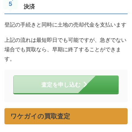
5
決済
登記の手続きと同時に土地の売却代金を支払います
上記の流れは最短即日でも可能ですが、急ぎでない
場合でも買取なら、早期に終了することができま
す。
査定を申し込む
ワケガイの買取査定