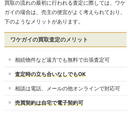
買取の流れの最初に行われる査定に際しては、ワケ
ガイの場合は、売主の便宜がよく考えられており、
下のようなメリットがあります。
ワケガイの買取査定のメリット
相続物件など遠方でも無料で出張査定可
査定時の立ち合いなしでもOK
相談は電話、メールの他オンラインで対応可
売買契約は自宅で電子契約可