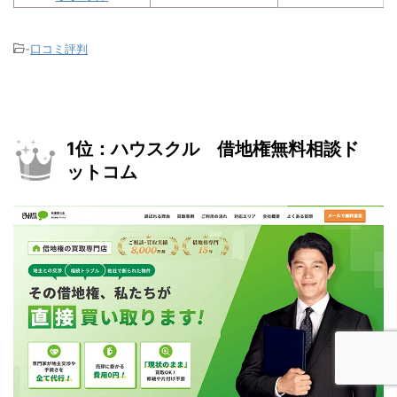
-
口コミ評判
1位：ハウスクル 借地権無料相談ド
ットコム