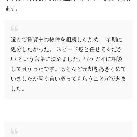
ます。
遠方で賃貸中の物件を相続したため、 早期に
処分したかった。 スピード感と任せてくださ
い という言葉に決めました。ワケガイに相談
して良かったです。ほとんど売却をあきらめて
いましたが高く買い取ってもらうことができま
した。