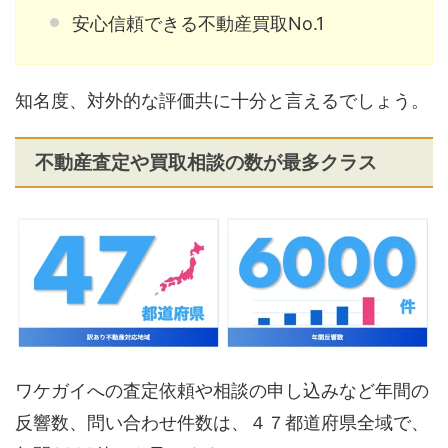
安心信頼できる不動産買取No.1
知名度、対外的な評価共に十分と言えるでしょう。
不動産査定や買取相談の数が最多クラス
ワケガイへの査定依頼や相談の申し込みなど年間の
反響数、問い合わせ件数は、４７都道府県全域で、