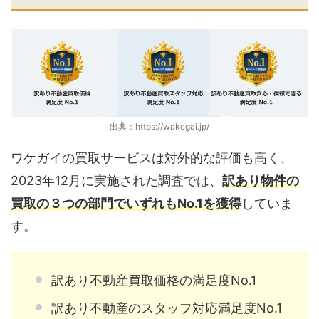
出典：https://wakegai.jp/
ワケガイの買取サービスは対外的な評価も高く、
2023年12月に実施された調査では、
訳あり物件の
買取の３つの部門でいずれもNo.1を獲得
していま
す。
訳あり不動産買取価格の満足度No.1
訳あり不動産のスタッフ対応満足度No.1