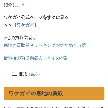
紹介します。
ワケガイ公式ページをすぐに見る
＞＞
【ワケガイ】
※他の買取業者は
底地の買取業者ランキングおすすめ１５選！
借地権の買取業者のおすすめ8選！
目次
[
表示
]
ワケガイの底地の買取