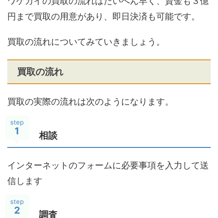
ワケガイの買取の流れはたいへん早く、資金も３億
円まで買取の用意があり、即日決済も可能です。
買取の流れについてみていきましょう。
買取の流れ
買取の実際の流れは次のようになります。
step
1
相談
インターネットのフォームに必要事項を入力して送
信します
step
2
調査