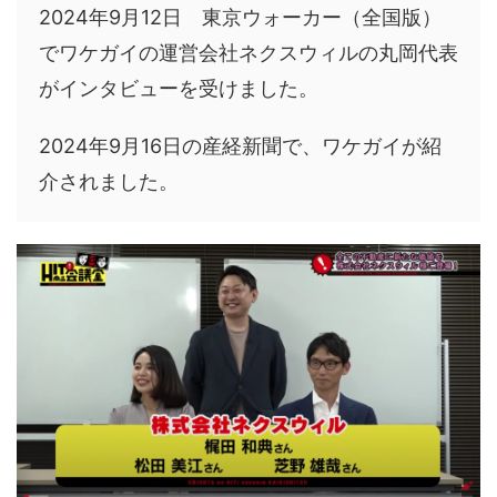
2024年9月12日 東京ウォーカー（全国版）
でワケガイの運営会社ネクスウィルの丸岡代表
がインタビューを受けました。
2024年9月16日の産経新聞で、ワケガイが紹
介されました。