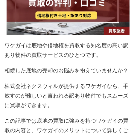
ワケガイは底地や借地権を買取する知名度の高い訳
あり物件の買取サービスのひとつです。
相続した底地の売却のお悩みを抱えていませんか？
株式会社ネクスウィルが提供するワケガイなら、手
放すのが難しいと言われる訳あり物件でもスムーズ
に買取ができます。
この記事では底地の買取に強みを持つワケガイの買
取の内容と、ワケガイのメリットについて詳しくご