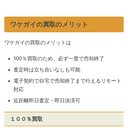
ワケガイの買取のメリット
ワケガイの買取のメリットは
100％買取のため、必ず一度で売却終了
査定時は立ち合いなしも可能
電子契約で自宅で売却終了まで行えるリモート
対応
近距離即日査定・即日決済可
１００％買取