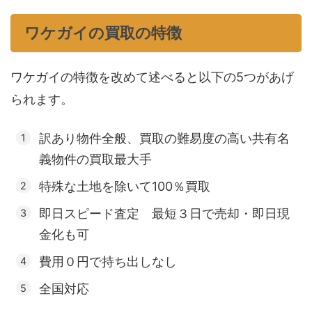
ワケガイの買取の特徴
ワケガイの特徴を改めて述べると以下の5つがあげ
られます。
訳あり物件全般、買取の難易度の高い共有名
義物件の買取最大手
特殊な土地を除いて100％買取
即日スピード査定 最短３日で売却・即日現
金化も可
費用０円で持ち出しなし
全国対応