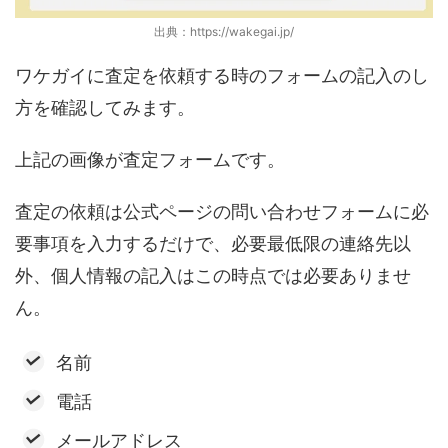
出典：https://wakegai.jp/
ワケガイに査定を依頼する時のフォームの記入のし
方を確認してみます。
上記の画像が査定フォームです。
査定の依頼は公式ページの問い合わせフォームに必
要事項を入力するだけで、必要最低限の連絡先以
外、個人情報の記入はこの時点では必要ありませ
ん。
名前
電話
メールアドレス