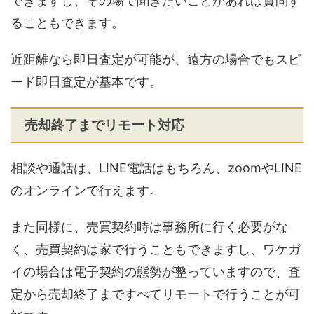
できますし、その場で聞きたいことがあれば質問す
ることもできます。
近距離なら即日査定が可能が、遠方の場合でもスピ
ード即日査定が基本です。
売却終了までリモート対応
相談や通話は、LINE電話はもちろん、zoomやLINE
のオンラインで行えます。
また同様に、売買契約時は事務所に行く必要がな
く、売買契約は家で行うこともできますし、ワケガ
イの場合は電子契約の態勢が整っていますので、査
定から売却終了まですべてリモートで行うことが可