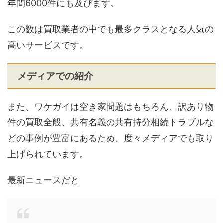
年間6000件にも及びます。
この数は買取業者の中でも最多クラスとなる人気の
高いサービスです。
メディアでの紹介
また、ワケガイは空き家問題はもちろん、訳あり物
件の買取全般、共有名義の共有持分相続トラブルな
どの事例が豊富にあるため、度々メディアでも取り
上げられています。
最新ニュースだと