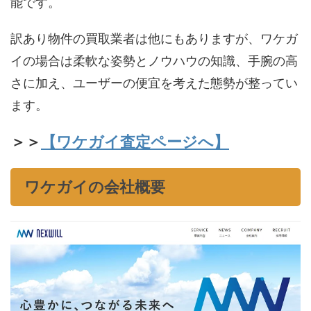
能です。
訳あり物件の買取業者は他にもありますが、ワケガ
イの場合は柔軟な姿勢とノウハウの知識、手腕の高
さに加え、ユーザーの便宜を考えた態勢が整ってい
ます。
＞＞
【ワケガイ査定ページへ】
ワケガイの会社概要