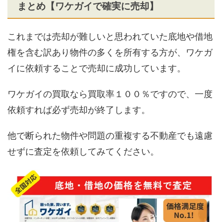
まとめ【ワケガイで確実に売却】
これまでは売却が難しいと思われていた底地や借地
権を含む訳あり物件の多くを所有する方が、ワケガ
イに依頼することで売却に成功しています。
ワケガイの買取なら買取率１００％ですので、一度
依頼すれば必ず売却が終了します。
他で断られた物件や問題の重複する不動産でも遠慮
せずに査定を依頼してみてください。