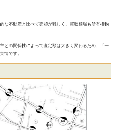
的な不動産と比べて売却が難しく、買取相場も所有権物
主との関係性によって査定額は大きく変わるため、「一
実情です。