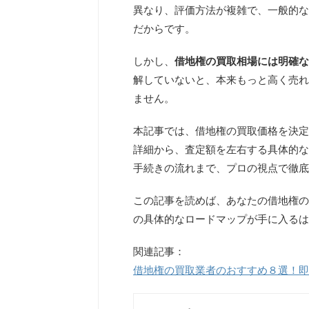
異なり、評価方法が複雑で、一般的な
だからです。
しかし、
借地権の買取相場には明確な
解していないと、本来もっと高く売れ
ません。
本記事では、借地権の買取価格を決定
詳細から、査定額を左右する具体的な
手続きの流れまで、プロの視点で徹底
この記事を読めば、あなたの借地権の
の具体的なロードマップが手に入るは
関連記事：
借地権の買取業者のおすすめ８選！即