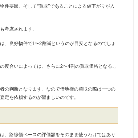
物件要因、そして“買取”であることによる値下がりが入
も考慮されます。
は、良好物件で1〜2割減というのが目安となるのでしょ
の度合いによっては、さらに2〜4割の買取価格となるこ
者の判断となります。なので借地権の買取の際は一つの
査定を依頼するのが望ましいのです。
は、路線価ベースの評価額をそのまま使うわけではあり