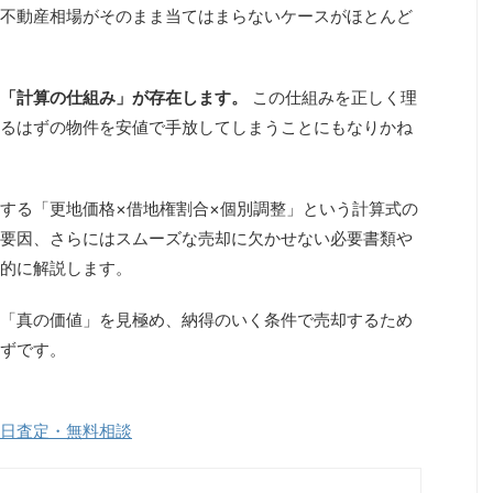
不動産相場がそのまま当てはまらないケースがほとんど
「計算の仕組み」が存在します。
この仕組みを正しく理
るはずの物件を安値で手放してしまうことにもなりかね
する「更地価格×借地権割合×個別調整」という計算式の
要因、さらにはスムーズな売却に欠かせない必要書類や
的に解説します。
「真の価値」を見極め、納得のいく条件で売却するため
ずです。
日査定・無料相談