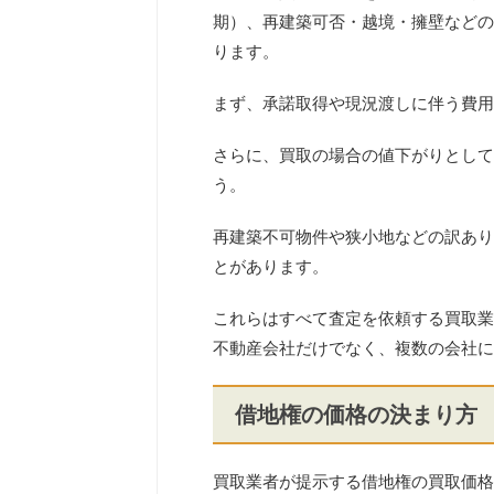
期）、再建築可否・越境・擁壁などの
ります。
まず、承諾取得や現況渡しに伴う費用
さらに、買取の場合の値下がりとして
う。
再建築不可物件や狭小地などの訳あり
とがあります。
これらはすべて査定を依頼する買取業
不動産会社だけでなく、複数の会社に
借地権の価格の決まり方
買取業者が提示する借地権の買取価格