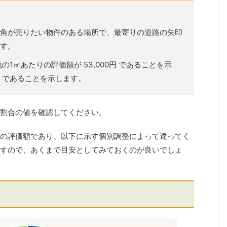
角が売りたい物件のある場所で、最寄りの道路の矢印
ます。
1㎡あたりの評価額が 53,000円 であることを示
% であることを示します。
割合の値を確認してください。
の評価額であり、以下に示す個別調整によって違ってく
すので、あくまで目安としてみておくのが良いでしょ