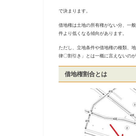
で決まります。
借地権は土地の所有権がない分、一般
件より低くなる傾向があります。
ただし、立地条件や借地権の種類、地
律〇割引き」とは一概に言えないのが
借地権割合とは