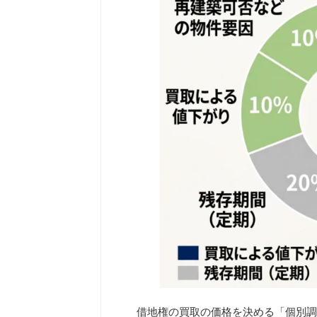
借地権の買取の価格を決める「個別調