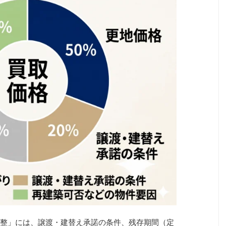
整」には、譲渡・建替え承諾の条件、残存期間（定