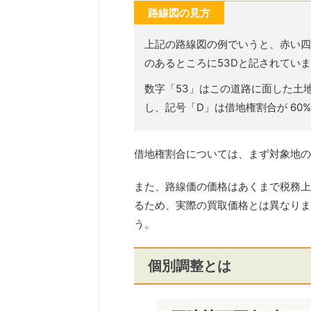
路線図の見方
上記の路線図の例でいうと、赤い四
のあるところに53Dと記されてい
数字「53」はこの道路に面した土地の
し、記号「D」は借地権割合が 60
借地権割合については、まず対象地の
また、路線価の価格はあくまで税務上
るため、実際の買取価格とは異なりま
う。
個別調整とは