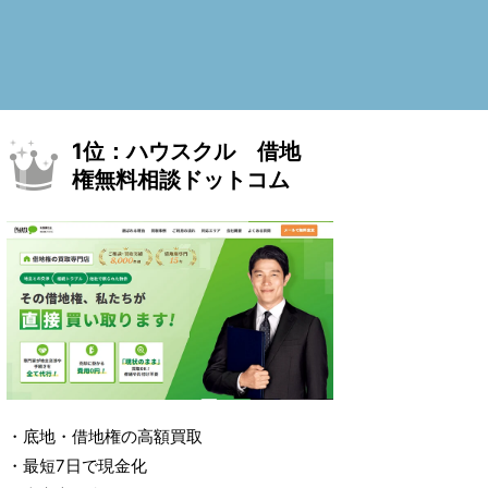
1位：ハウスクル 借地
権無料相談ドットコム
・底地・借地権の高額買取
・最短7日で現金化