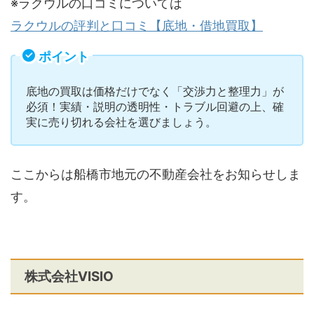
※ラクウルの口コミについては
ラクウルの評判と口コミ【底地・借地買取】
ポイント
底地の買取は価格だけでなく「交渉力と整理力」が
必須！実績・説明の透明性・トラブル回避の上、確
実に売り切れる会社を選びましょう。
ここからは船橋市地元の不動産会社をお知らせしま
す。
株式会社VISIO