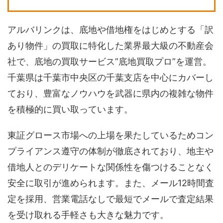
アルバリンクは、底地や借地権をはじめとする「訳
あり物件」の買取に特化した業界最大級の不動産会
社で、底地の買取サービス”底地買取プロ”を運営。
千葉県は千葉市中央区の千葉支店を中心にカバーし
ており、豊富なノウハウを武器に県内の複雑な物件
を積極的に買い取っています。
東証グロース市場への上場を果たしているためコン
プライアンス遵守の体制が徹底されており、地主や
借地人とのデリケートな関係性を傷つけることなく
安全に取引が進められます。また、メール12時間査
定を採用、営業電話なしで最短でメールで査定結果
を受け取れる手軽さも大きな魅力です。