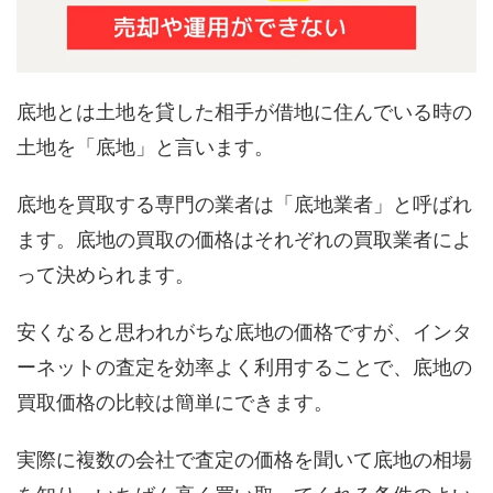
底地とは土地を貸した相手が借地に住んでいる時の
土地を「底地」と言います。
底地を買取する専門の業者は「底地業者」と呼ばれ
ます。底地の買取の価格はそれぞれの買取業者によ
って決められます。
安くなると思われがちな底地の価格ですが、インタ
ーネットの査定を効率よく利用することで、底地の
買取価格の比較は簡単にできます。
実際に複数の会社で査定の価格を聞いて底地の相場