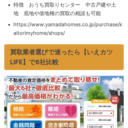
特徴 おうち買取りセンター 中古戸建や土
地 底地や借地権の買取の相談も可能
https://www.yamadahomes.co.jp/purchase/k
aitorimyhome/shops/
買取業者選びで迷ったら【いえカツ
LIFE】で6社比較