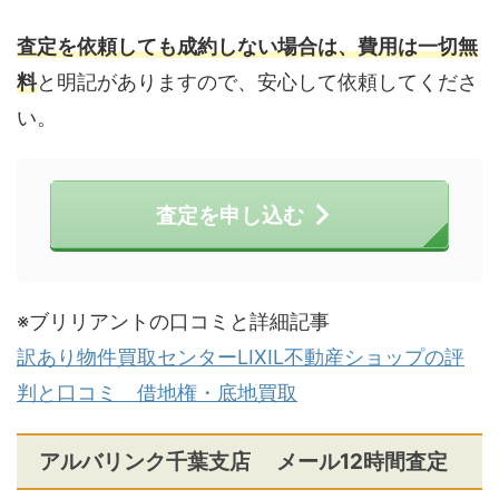
査定を依頼しても成約しない場合は、費用は一切無
料
と明記がありますので、安心して依頼してくださ
い。
査定を申し込む
※ブリリアントの口コミと詳細記事
訳あり物件買取センターLIXIL不動産ショップの評
判と口コミ 借地権・底地買取
アルバリンク千葉支店 メール12時間査定