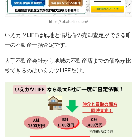
https://iekatu-life.com/
いえカツLIFFは底地と借地権の売却査定ができる唯
一の不動産一括査定です。
大手不動産会社から地域の不動産店までの価格が比
較できるのはいえカツLIFEだけ。