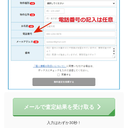
メールで査定結果を受け取る
入力はわずか30秒！