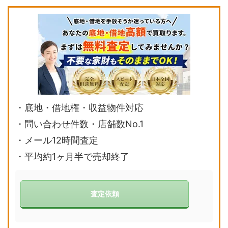
・
底地・借地権・収益物件対応
・問い合わせ件数・店舗数No.1
・メール12時間査定
・平均約1ヶ月半で売却終了
査定依頼