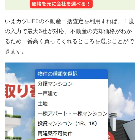
いえカツLIFEの不動産一括査定を利用すれば、１度
の入力で最大6社が対応、不動産の売却価格がわか
るため一番高く買ってくれるところを選ぶことがで
きます。