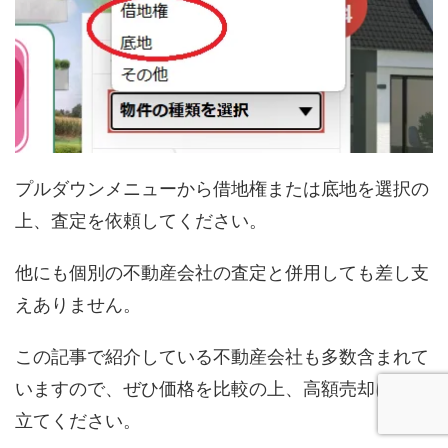
プルダウンメニューから借地権または底地を選択の
上、査定を依頼してください。
他にも個別の不動産会社の査定と併用しても差し支
えありません。
この記事で紹介している不動産会社も多数含まれて
いますので、ぜひ価格を比較の上、高額売却にお役
立てください。