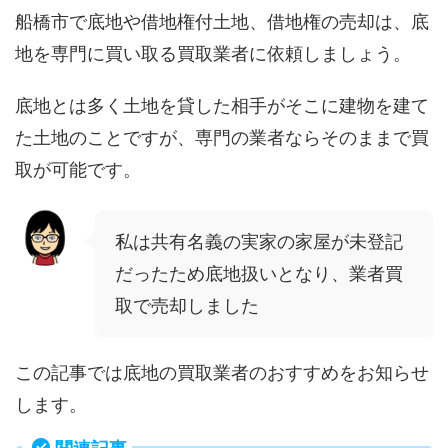
船橋市で底地や借地権付土地、借地権の売却は、底
地を専門に買い取る買取業者に依頼しましょう。
底地とは多く土地を貸した相手がそこに建物を建て
た土地のことですが、専門の業者ならそのままで買
取が可能です。
私は共有名義の実家の家屋が未登記
だったため底地扱いとなり、業者買
取で売却しました
この記事では底地の買取業者のおすすめをお知らせ
します。