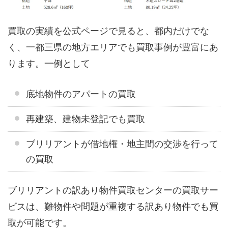
買取の実績を公式ページで見ると、都内だけでな
く、一都三県の地方エリアでも買取事例が豊富にあ
ります。一例として
底地物件のアパートの買取
再建築、建物未登記でも買取
ブリリアントが借地権・地主間の交渉を行って
の買取
ブリリアントの訳あり物件買取センターの買取サー
ビスは、難物件や問題が重複する訳あり物件でも買
取が可能です。