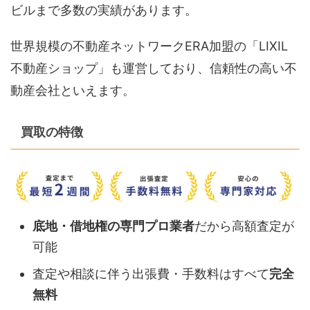
ビルまで多数の実績があります。
世界規模の不動産ネットワークERA加盟の「LIXIL
不動産ショップ」も運営しており、信頼性の高い不
動産会社といえます。
買取の特徴
底地・借地権の専門プロ業者
だから高額査定が
可能
査定や相談に伴う出張費・手数料はすべて
完全
無料