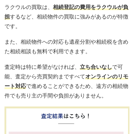
ラクウルの買取は、
相続登記の費用をラクウルが負
担
するなど、相続物件の買取に強みがあるのが特徴
です。
また、相続物件への対応も遺産分割や相続税を含め
た相続相談も無料で利用できます。
査定時は特に希望がなければ、
立ち合いなし
で可
能、査定から売買契約まですべて
オンラインのリモ
ート対応
で進めることができるため、遠方の相続物
件でも売り主の手間や負担がありません。