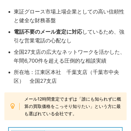
東証グロース市場上場企業としての高い信頼性
と健全な財務基盤
電話不要のメール査定に対応
しているため、強
引な営業電話の心配なし
全国27支店の広大なネットワークを活かした、
年間6,700件を超える圧倒的な相談実績
所在地：江東区本社 千葉支店（千葉市中央
区） 全国27支店
メール12時間査定でまずは「誰にも知られずに概
算の買取価格をこっそり知りたい」という方に最
も選ばれている会社です。