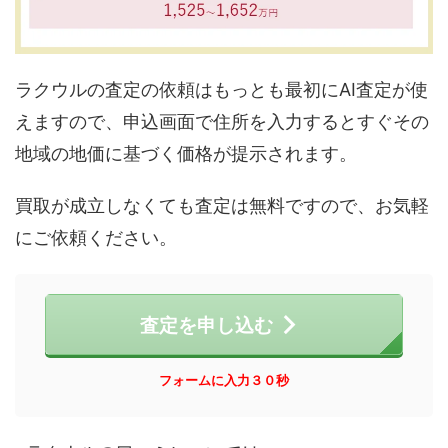
ラクウルの査定の依頼はもっとも最初にAI査定が使
えますので、申込画面で住所を入力するとすぐその
地域の地価に基づく価格が提示されます。
買取が成立しなくても査定は無料ですので、お気軽
にご依頼ください。
査定を申し込む
フォームに入力３０秒