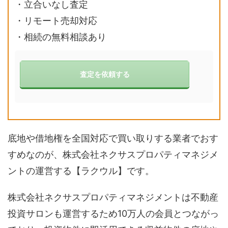
・立合いなし査定
・リモート売却対応
・相続の無料相談あり
査定を依頼する
底地や借地権を全国対応で買い取りする業者でおす
すめなのが、株式会社ネクサスプロパティマネジメ
ントの運営する【ラクウル】です。
株式会社ネクサスプロパティマネジメントは不動産
投資サロンも運営するため10万人の会員とつながっ