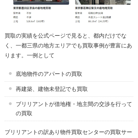
買取の実績を公式ページで見ると、都内だけでな
く、一都三県の地方エリアでも買取事例が豊富にあ
ります。一例として
底地物件のアパートの買取
再建築、建物未登記でも買取
ブリリアントが借地権・地主間の交渉を行って
の買取
ブリリアントの訳あり物件買取センターの買取サー