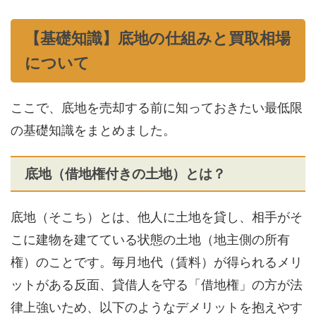
【基礎知識】底地の仕組みと買取相場
について
ここで、底地を売却する前に知っておきたい最低限
の基礎知識をまとめました。
底地（借地権付きの土地）とは？
底地（そこち）とは、他人に土地を貸し、相手がそ
こに建物を建てている状態の土地（地主側の所有
権）のことです。毎月地代（賃料）が得られるメリ
ットがある反面、貸借人を守る「借地権」の方が法
律上強いため、以下のようなデメリットを抱えやす