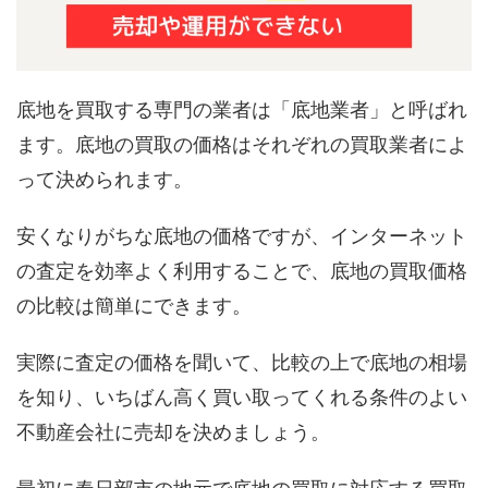
底地を買取する専門の業者は「底地業者」と呼ばれ
ます。底地の買取の価格はそれぞれの買取業者によ
って決められます。
安くなりがちな底地の価格ですが、インターネット
の査定を効率よく利用することで、底地の買取価格
の比較は簡単にできます。
実際に査定の価格を聞いて、比較の上で底地の相場
を知り、いちばん高く買い取ってくれる条件のよい
不動産会社に売却を決めましょう。