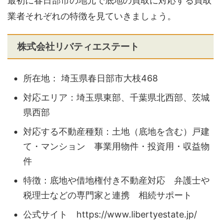
最初に春日部市の地元で底地の買取に対応する買取
業者それぞれの特徴を見ていきましょう。
株式会社リバティエステート
所在地： 埼玉県春日部市大枝468
対応エリア：埼玉県東部、千葉県北西部、茨城
県西部
対応する不動産種類：土地（底地を含む）戸建
て・マンション 事業用物件・投資用・収益物
件
特徴：底地や借地権付き不動産対応 弁護士や
税理士などの専門家と連携 相続サポート
公式サイト https://www.libertyestate.jp/