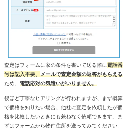
査定はフォームに家の条件を書いて送る際に
電話番
号は記入不要、
メールで査定金額の返答がもらえる
ため、
電話応対の気遣いがいりません。
後ほど丁寧なヒアリングが行われますが、まず概算
で価格を知りたい場合、他社に査定を依頼したが価
格を比較したいときにも兼ねなく依頼できます。ま
ずはフォームから物件住所を送ってみてください。