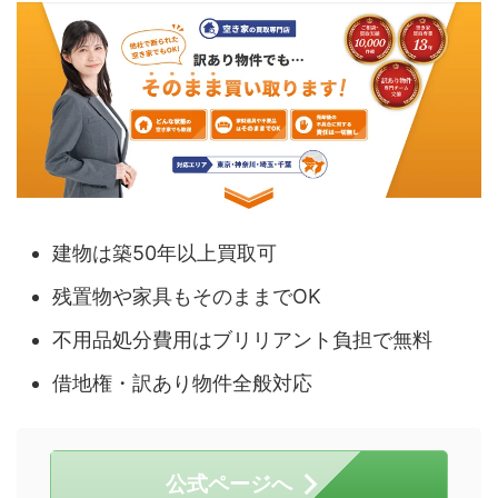
建物は築50年以上買取可
残置物や家具もそのままでOK
不用品処分費用はブリリアント負担で無料
借地権・訳あり物件全般対応
公式ページへ