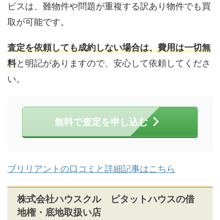
ビスは、難物件や問題が重複する訳あり物件でも買
取が可能です。
査定を依頼しても成約しない場合は、費用は一切無
料
と明記がありますので、安心して依頼してくださ
い。
無料で査定を申し込む
ブリリアントの口コミと詳細記事はこちら
株式会社ハウスクル ピタットハウスの借
地権・底地取扱い店