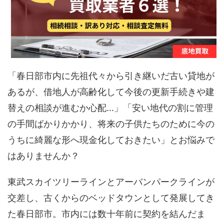
「春日部市内に先祖代々から引き継いだ古い貸地が
あるが、借地人が高齢化して今後の更新手続きや建
替えの相談が進むか心配…」「安い地代の割に管理
の手間ばかりかかり、将来の子供たちのために今の
うちに綺麗な形へ現金化しておきたい」とお悩みで
はありませんか？
東武スカイツリーラインとアーバンパークラインが
交差し、古くからのベッドタウンとして発展してき
た春日部市。市内には数十年前に契約を結んだま