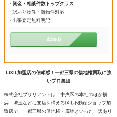
・
資金・相談件数トップクラス
・訳あり物件・難物件対応
・
出張査定無料明記
査定依頼
LIXIL加盟店の信頼感！一都三県の借地権買取に強
いプロ集団
株式会社ブリリアントは、中央区の本社のほか横
浜・埼玉などに支店を構えるIXIL不動産ショップ加
盟店で、一都三県の借地権・底地といった「訳あり