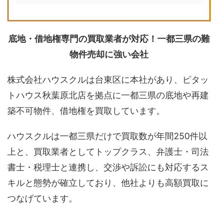
底地・借地権専門の買取業者が対応！一都三県の難
物件売却に強い会社
株式会社ハウスクルは台東区に本社があり、ピタッ
トハウス秋葉原北店を拠点に一都三県の底地や再建
築不可物件、借地権を買取しています。
ハウスクルは一都三県だけで買取数が年間250件以
上と、買取業者としてトップクラス、弁護士・司法
書士・税理士と連携し、交渉や訴訟にも対応するス
キルと態勢が確立しており、他社よりも高額買取に
つなげています。