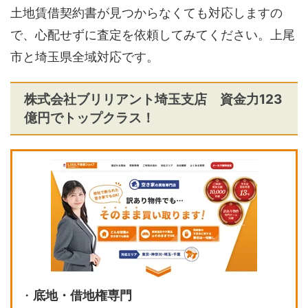
土地賃借契約書が見つからなくても対応しますの
で、心配せずに査定を依頼してみてください。上尾
市と埼玉県全域対応です。
株式会社ブリリアント埼玉支店 資金力123
億円でトップクラス！
・
底地・借地権専門