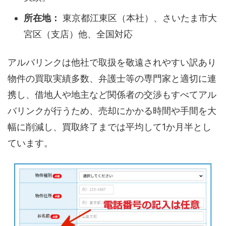
所在地：
東京都江東区（本社）、さいたま市大
宮区（支店）他、全国対応
アルバリンクは他社で取扱を敬遠されやすい訳あり
物件の買取実績多数、弁護士等の専門家と適切に連
携し、借地人や地主など関係者の交渉もすべてアル
バリンクが行うため、売却にかかる時間や手間を大
幅に削減し、買取終了までは平均して1か月半とし
ています。