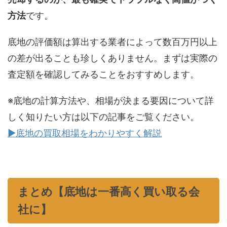
方法
です。
底地の評価額は算出する業者によって数百万円以上
の差が出ることも珍しくありません。まずは実際の
査定額を確認してみることをおすすめします。
※底地の計算方法や、相場が決まる要因について詳
しく知りたい方は以下の記事をご覧ください。
▶底地の買取相場をわかりやすく解説
まとめ【底地は一番高く買い取る会
社に】