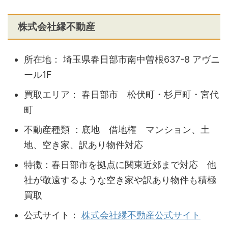
株式会社縁不動産
所在地： 埼玉県春日部市南中曽根637-8 アヴニ
ール1F
買取エリア： 春日部市 松伏町・杉戸町・宮代
町
不動産種類 ：底地 借地権 マンション、土
地、空き家、訳あり物件対応
特徴：春日部市を拠点に関東近郊まで対応 他
社が敬遠するような空き家や訳あり物件も積極
買取
公式サイト：
株式会社縁不動産公式サイト