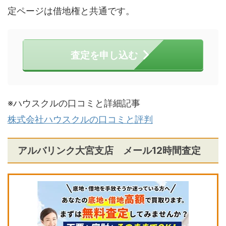
定ページは借地権と共通です。
査定を申し込む
※ハウスクルの口コミと詳細記事
株式会社ハウスクルの口コミと評判
アルバリンク大宮支店 メール12時間査定