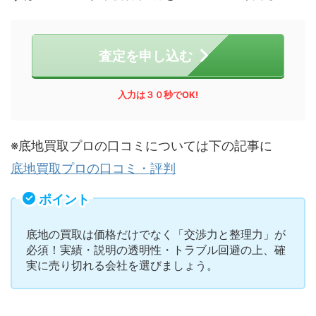
査定を申し込む
入力は３０秒でOK!
※底地買取プロの口コミについては下の記事に
底地買取プロの口コミ・評判
ポイント
底地の買取は価格だけでなく「交渉力と整理力」が
必須！実績・説明の透明性・トラブル回避の上、確
実に売り切れる会社を選びましょう。