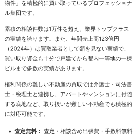
物件」を積極的に買い取っているプロフェッショナ
ル集団です。
累積の相談件数は1万件を超え、業界トップクラス
の実績を誇ります。また、年間売上高123億円
（2024年）は買取業者として類を見ない実績で、
買い取り資金も十分で戸建てから都内一等地の一棟
ビルまで多数の実績があります。
権利関係の難しい不動産の買取では弁護士・司法書
士・税理士と連携し、アパートやマンションに付随
する底地など、取り扱いが難しい不動産でも積極的
に対応可能です。
査定無料：
査定・相談含め出張費・手数料無料