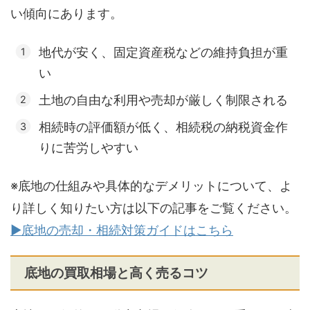
い傾向にあります。
地代が安く、固定資産税などの維持負担が重
い
土地の自由な利用や売却が厳しく制限される
相続時の評価額が低く、相続税の納税資金作
りに苦労しやすい
※底地の仕組みや具体的なデメリットについて、よ
り詳しく知りたい方は以下の記事をご覧ください。
▶底地の売却・相続対策ガイドはこちら
底地の買取相場と高く売るコツ