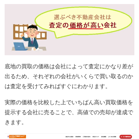
底地の買取の価格は会社によって査定にかなり差が
出るため、それぞれの会社がいくらで買い取るのか
は査定を受けてみればすぐにわかります。
実際の価格を比較した上でいちばん高い買取価格を
提示する会社に売ることで、高値での売却が達成で
きます。