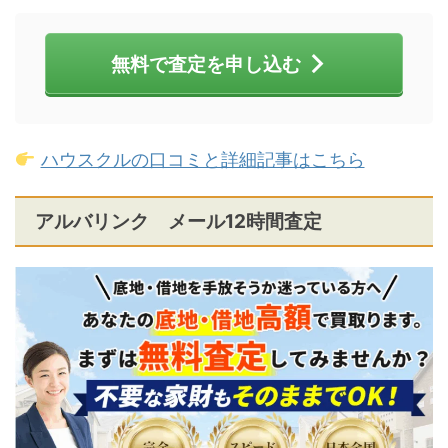
無料で査定を申し込む
ハウスクルの口コミと詳細記事はこちら
アルバリンク メール12時間査定