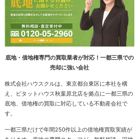
底地・借地権専門の買取業者が対応！一都三県での
売却に強い会社
株式会社ハウスクルは、東京都台東区に本社を構
え、ピタットハウス秋葉原北店を拠点に一都三県の
底地、借地権の買取に対応している不動産会社で
す。
一都三県だけで年間250件以上の借地権買取実績が