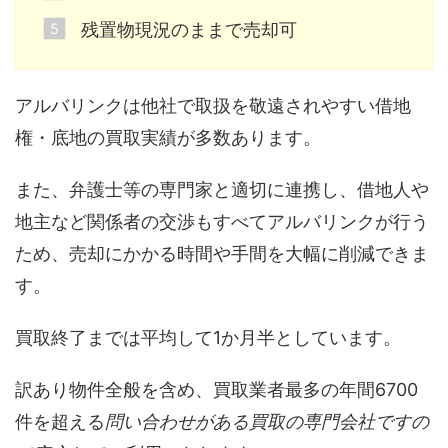
残置物現況のままで売却可
アルバリンクは他社で取扱を敬遠されやすい借地
権・底地の買取実績が多数あります。
また、弁護士等の専門家と適切に連携し、借地人や
地主など関係者の交渉もすべてアルバリンクが行う
ため、売却にかかる時間や手間を大幅に削減できま
す。
買取終了までは平均して1か月半としています。
訳あり物件全般を含め、買取業者最多の年間6700
件を超える
問い合わせがある買取の専門会社ですの