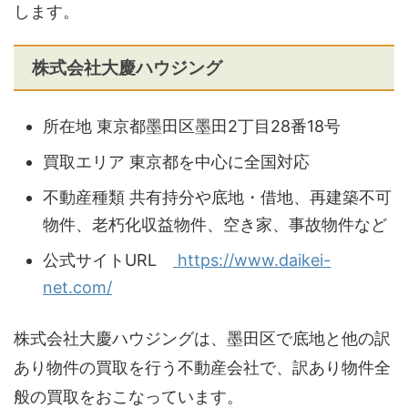
します。
株式会社大慶ハウジング
所在地 東京都墨田区墨田2丁目28番18号
買取エリア 東京都を中心に全国対応
不動産種類 共有持分や底地・借地、再建築不可
物件、老朽化収益物件、空き家、事故物件など
公式サイトURL
https://www.daikei-
net.com/
株式会社大慶ハウジングは、墨田区で底地と他の訳
あり物件の買取を行う不動産会社で、訳あり物件全
般の買取をおこなっています。