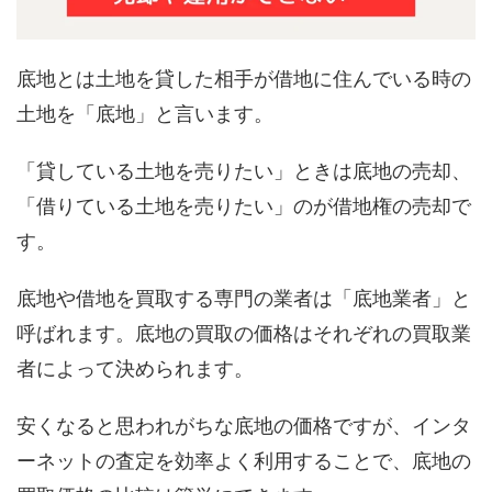
底地とは土地を貸した相手が借地に住んでいる時の
土地を「底地」と言います。
「貸している土地を売りたい」ときは底地の売却、
「借りている土地を売りたい」のが借地権の売却で
す。
底地や借地を買取する専門の業者は「底地業者」と
呼ばれます。底地の買取の価格はそれぞれの買取業
者によって決められます。
安くなると思われがちな底地の価格ですが、インタ
ーネットの査定を効率よく利用することで、底地の