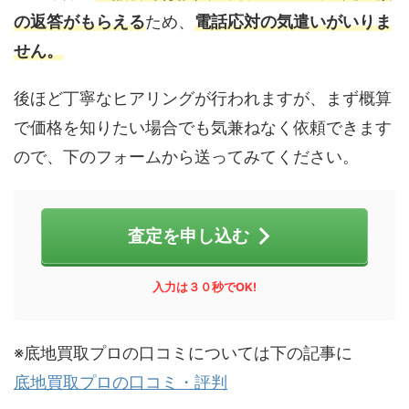
の返答がもらえる
ため、
電話応対の気遣いがいりま
せん。
後ほど丁寧なヒアリングが行われますが、まず概算
で価格を知りたい場合でも気兼ねなく依頼できます
ので、下のフォームから送ってみてください。
査定を申し込む
入力は３０秒でOK!
※底地買取プロの口コミについては下の記事に
底地買取プロの口コミ・評判