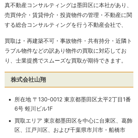
真不動産コンサルティングは墨田区に本社があり、
売買仲介・賃貸仲介・投資物件の管理・不動産に関
する総合コンサルティングを行う不動産会社で、
買取は・再建築不可・事故物件・共有持分・近隣ト
ラブル物件などの訳あり物件の買取に対応してお
り、士業提携でスムーズな買取が期待できます。
株式会社山翔
所在地 〒130-0012 東京都墨田区太平2丁目1番
6号 蛭川ビル1F
買取エリア 東京都墨田区を中心に台東区、葛飾
区、江戸川区、および千葉県市川市・船橋市​