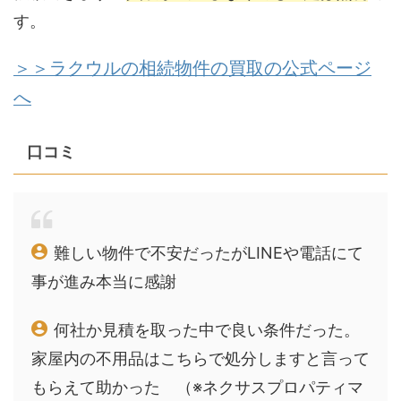
す。
＞＞ラクウルの相続物件の買取の公式ページ
へ
口コミ
難しい物件で不安だったがLINEや電話にて
事が進み本当に感謝
何社か見積を取った中で良い条件だった。
家屋内の不用品はこちらで処分しますと言って
もらえて助かった （※ネクサスプロパティマ