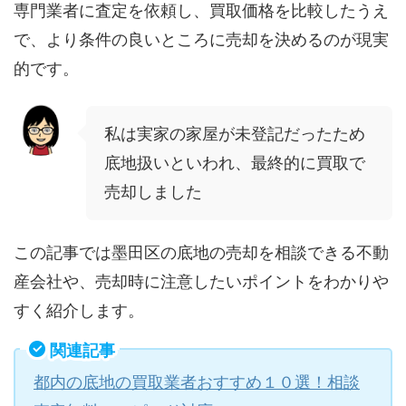
専門業者に査定を依頼し、買取価格を比較したうえ
で、より条件の良いところに売却を決めるのが現実
的です。
私は実家の家屋が未登記だったため
底地扱いといわれ、最終的に買取で
売却しました
この記事では墨田区の底地の売却を相談できる不動
産会社や、売却時に注意したいポイントをわかりや
すく紹介します。
関連記事
都内の底地の買取業者おすすめ１０選！相談