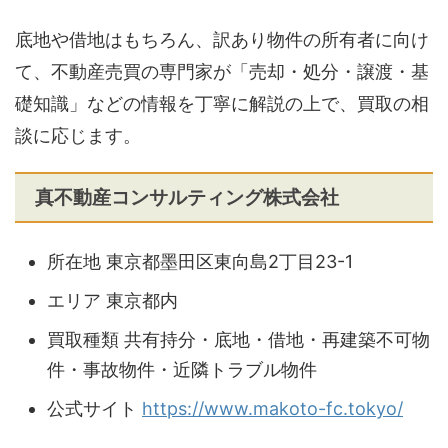
底地や借地はもちろん、訳あり物件の所有者に向け
て、不動産売買の専門家が「売却・処分・譲渡・基
礎知識」などの情報を丁寧に解説の上で、買取の相
談に応じます。
真不動産コンサルティング株式会社
所在地 東京都墨田区東向島2丁目23-1
エリア 東京都内
買取種類 共有持分・底地・借地・再建築不可物
件・事故物件・近隣トラブル物件
公式サイト
https://www.makoto-fc.tokyo/