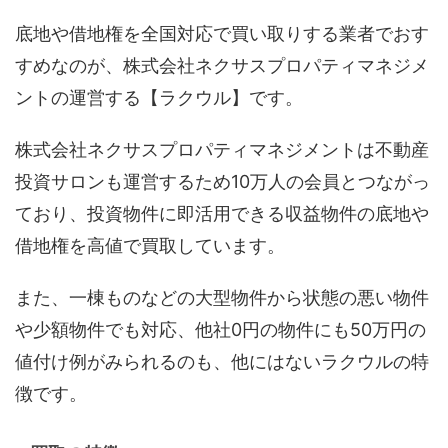
底地や借地権を全国対応で買い取りする業者でおす
すめなのが、株式会社ネクサスプロパティマネジメ
ントの運営する【ラクウル】です。
株式会社ネクサスプロパティマネジメントは不動産
投資サロンも運営するため10万人の会員とつながっ
ており、投資物件に即活用できる収益物件の底地や
借地権を高値で買取しています。
また、一棟ものなどの大型物件から状態の悪い物件
や少額物件でも対応、他社0円の物件にも50万円の
値付け例がみられるのも、他にはないラクウルの特
徴です。