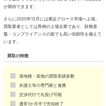
が期待できます。
さらに2025年12月には東証グロース市場へ上場。
買取業者としては異例の上場企業であり、財務基
盤・コンプライアンスの面でも高い信頼性を備えて
います。
買取の特徴
借地権・底地の買取実績多数
弁護士等の専門家と連携
交渉代行で丸投げ可能
通常1か月半で売却終了