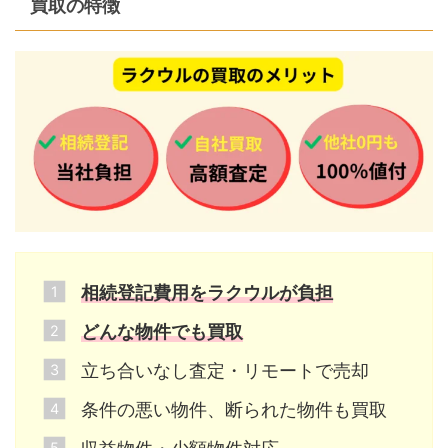
買取の特徴
相続登記費用をラクウルが負担
どんな物件でも買取
立ち合いなし査定・リモートで売却
条件の悪い物件、断られた物件も買取