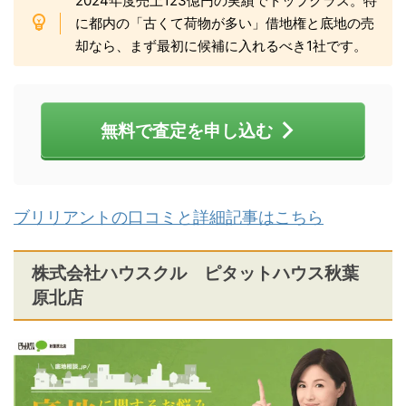
2024年度売上123億円の実績でトップクラス。特
に都内の「古くて荷物が多い」借地権と底地の売
却なら、まず最初に候補に入れるべき1社です。
無料で査定を申し込む
ブリリアントの口コミと詳細記事はこちら
株式会社ハウスクル ピタットハウス秋葉
原北店