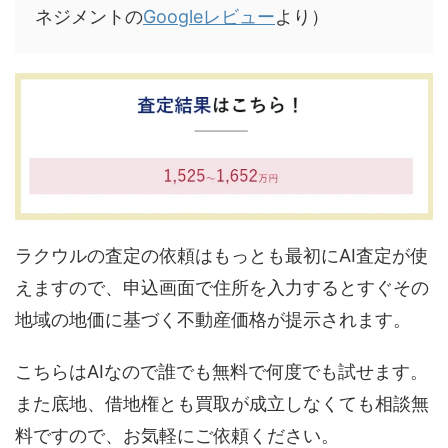
ネジメントの
Googleレビュー
より）
ラクウルの査定の依頼はもっとも最初にAI査定が使
えますので、申込画面で住所を入力するとすぐその
地域の地価に基づく不動産価格が提示されます。
こちらはAIなので誰でも無料で何度でも試せます。
また底地、借地権とも買取が成立しなくても相談無
料ですので、お気軽にご依頼ください。