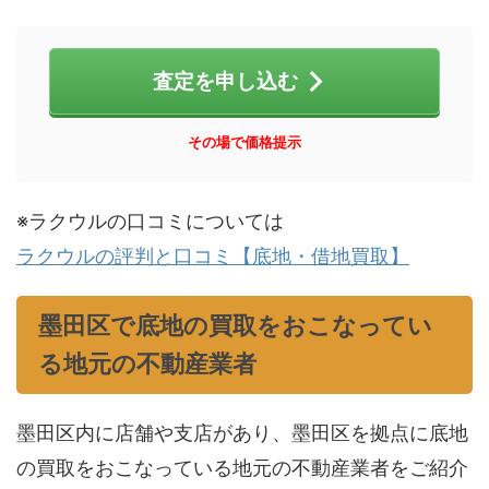
査定を申し込む
その場で価格提示
※ラクウルの口コミについては
ラクウルの評判と口コミ【底地・借地買取】
墨田区で底地の買取をおこなってい
る地元の不動産業者
墨田区内に店舗や支店があり、墨田区を拠点に底地
の買取をおこなっている地元の不動産業者をご紹介