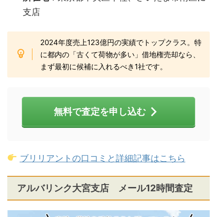
支店
2024年度売上123億円の実績でトップクラス。特
に都内の「古くて荷物が多い」借地権売却なら、
まず最初に候補に入れるべき1社です。
無料で査定を申し込む
ブリリアントの口コミと詳細記事はこちら
アルバリンク大宮支店 メール12時間査定