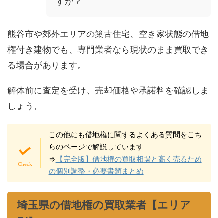
すか？
熊谷市や郊外エリアの築古住宅、空き家状態の借地
権付き建物でも、専門業者なら現状のまま買取でき
る場合があります。
解体前に査定を受け、売却価格や承諾料を確認しま
しょう。
この他にも借地権に関するよくある質問をこち
らのページで解説しています
⇒
【完全版】借地権の買取相場と高く売るため
の個別調整・必要書類まとめ
埼玉県の借地権の買取業者【エリア