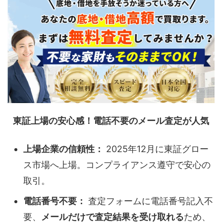
東証上場の安心感！電話不要のメール査定が人気
上場企業の信頼性：
2025年12月に東証グロー
ス市場へ上場。コンプライアンス遵守で安心の
取引。
電話番号不要：
査定フォームに電話番号記入不
要、
メールだけで査定結果を受け取れる
ため、