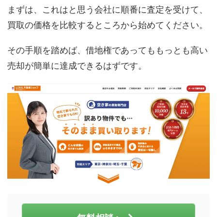
まずは、これはと思う会社に順番に査定を受けて、
買取の価格を比較するところから始めてください。
その手順を踏めば、借地権であってももっとも高い
売却が簡単に達成できるはずです。