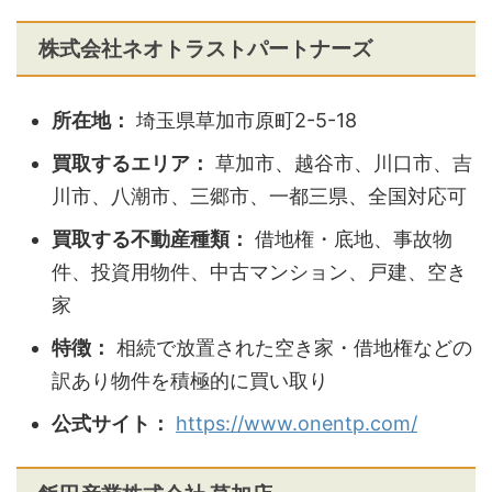
株式会社ネオトラストパートナーズ
所在地：
埼玉県草加市原町2-5-18
買取するエリア：
草加市、越谷市、川口市、吉
川市、八潮市、三郷市、一都三県、全国対応可
買取する不動産種類：
借地権・底地、事故物
件、投資用物件、中古マンション、戸建、空き
家
特徴：
相続で放置された空き家・借地権などの
訳あり物件を積極的に買い取り
公式サイト：
https://www.onentp.com/