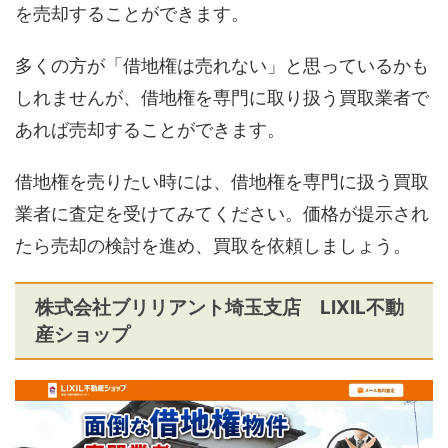
を売却することができます。
多くの方が「借地権は売れない」と思っているかも
しれませんが、借地権を専門に取り扱う買取業者で
あれば売却することができます。
借地権を売りたい時には、借地権を専門に扱う買取
業者に査定を受けてみてください。価格が提示され
たら売却の検討を進め、買取を依頼しましょう。
株式会社ブリリアント埼玉支店 LIXIL不動
産ショップ