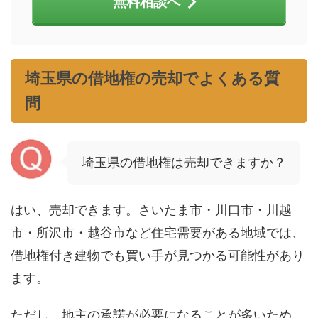
無料相談へ
埼玉県の借地権の売却でよくある質
問
埼玉県の借地権は売却できますか？
はい、売却できます。さいたま市・川口市・川越
市・所沢市・越谷市など住宅需要がある地域では、
借地権付き建物でも買い手が見つかる可能性があり
ます。
ただし、地主の承諾が必要になることが多いため、