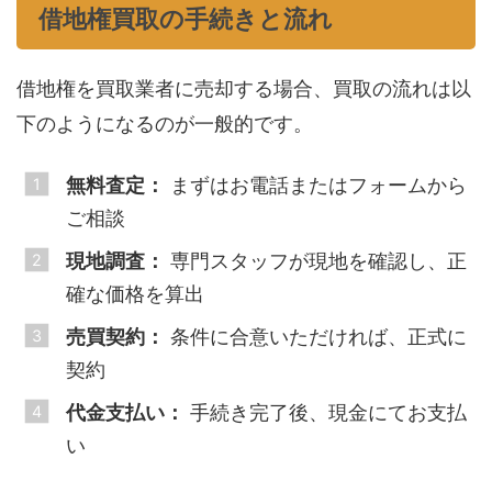
借地権買取の手続きと流れ
借地権を買取業者に売却する場合、買取の流れは以
下のようになるのが一般的です。
無料査定：
まずはお電話またはフォームから
ご相談
現地調査：
専門スタッフが現地を確認し、正
確な価格を算出
売買契約：
条件に合意いただければ、正式に
契約
代金支払い：
手続き完了後、現金にてお支払
い