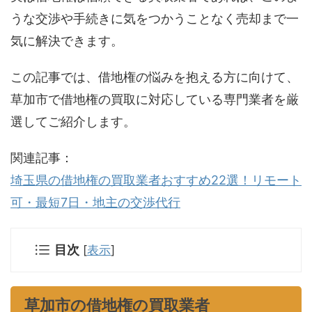
うな交渉や手続きに気をつかうことなく売却まで一
気に解決できます。
この記事では、借地権の悩みを抱える方に向けて、
草加市で借地権の買取に対応している専門業者を厳
選してご紹介します。
関連記事：
埼玉県の借地権の買取業者おすすめ22選！リモート
可・最短7日・地主の交渉代行
目次
[
表示
]
草加市の借地権の買取業者