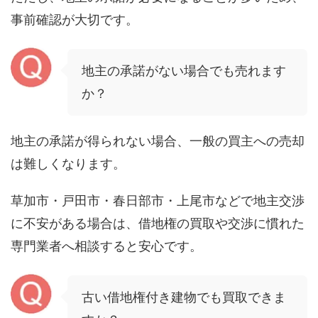
事前確認が大切です。
地主の承諾がない場合でも売れます
か？
地主の承諾が得られない場合、一般の買主への売却
は難しくなります。
草加市・戸田市・春日部市・上尾市などで地主交渉
に不安がある場合は、借地権の買取や交渉に慣れた
専門業者へ相談すると安心です。
古い借地権付き建物でも買取できま