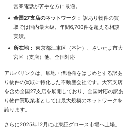
営業電話が苦手な方に最適。
全国27支店のネットワーク：
訳あり物件の買
取では国内最大級。年間6,700件を超える相談
実績。
所在地：
東京都江東区（本社）、さいたま市大
宮区（支店）他、全国対応
アルバリンクは、底地・借地権をはじめとする訳あ
り物件の買取に特化した不動産会社です。大宮支店
を含め全国27支店を展開しており、全国対応の訳あ
り物件買取業者としては最大規模のネットワークを
誇ります。
さらに2025年12月には東証グロース市場へ上場。