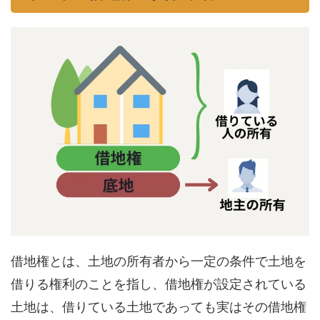
借地権とは、土地の所有者から一定の条件で土地を
借りる権利のことを指し、借地権が設定されている
土地は、借りている土地であっても実はその借地権