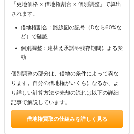
「更地価格 × 借地権割合 × 個別調整」で算出
されます。
借地権割合：路線図の記号（Dなら60%な
ど）で確認
個別調整：建替え承諾や残存期間による変
動
個別調整の部分は、借地の条件によって異な
ります。自分の借地権がいくらになるか、よ
り詳しい計算方法や売却の流れは以下の詳細
記事で解説しています。
借地権買取の仕組みを詳しく見る