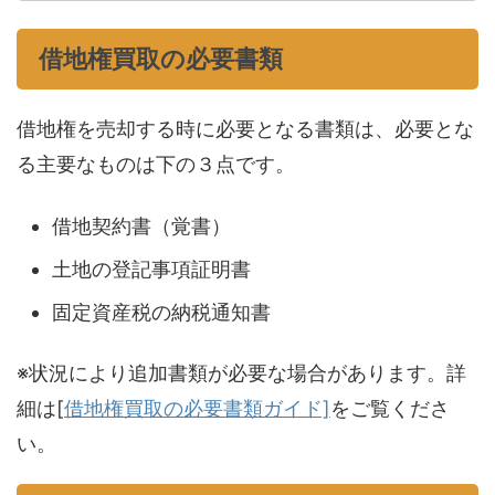
借地権買取の必要書類
借地権を売却する時に必要となる書類は、必要とな
る主要なものは下の３点です。
借地契約書（覚書）
土地の登記事項証明書
固定資産税の納税通知書
※状況により追加書類が必要な場合があります。詳
細は[
借地権買取の必要書類ガイド]
をご覧くださ
い。