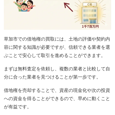
草加市での借地権の買取には、土地の評価や契約内
容に関する知識が必要ですが、信頼できる業者を選
ぶことで安心して取引を進めることができます。
まずは無料査定を依頼し、複数の業者と比較して自
分に合った業者を見つけることが第一歩です。
借地権を売却することで、資産の現金化や次の投資
への資金を得ることができるので、早めに動くこと
が有益です。