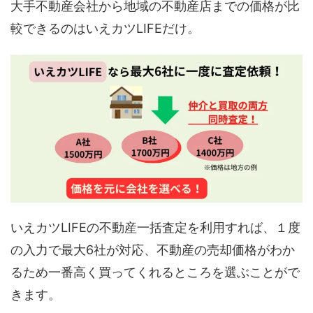
大手不動産会社から地域の不動産店までの価格が比
較できるのはいえカツLIFEだけ。
いえカツLIFEの不動産一括査定を利用すれば、１度
の入力で最大6社が対応、不動産の売却価格がわか
るため一番高く買ってくれるところを選ぶことがで
きます。