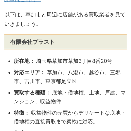
以下は、草加市と周辺に店舗がある買取業者を見て
いきましょう。
有限会社プラスト
所在地：
埼玉県草加市草加3丁目8番20号
対応エリア：
草加市、八潮市、越谷市、三郷
市、吉川市、東京都足立区
買取する種類：
底地・借地権、土地、戸建、マ
ンション、収益物件
特徴：
収益物件の売買からデリケートな底地・
借地権の直接買取まで柔軟に対応。