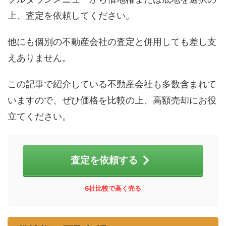
上、査定を依頼してください。
他にも個別の不動産会社の査定と併用しても差し支
えありません。
この記事で紹介している不動産会社も多数含まれて
いますので、ぜひ価格を比較の上、高額売却にお役
立てください。
査定を依頼する
6社比較で高く売る