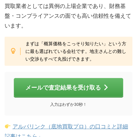
買取業者としては異例の上場企業であり、財務基
盤・コンプライアンスの面でも高い信頼性を備えて
います。
まずは「概算価格をこっそり知りたい」という方
に最も選ばれている会社です。地主さんとの難し
い交渉もすべて丸投げできます。
メールで査定結果を受け取る
入力はわずか30秒！
アルバリンク（底地買取プロ）の口コミと詳細
記事はこちら」