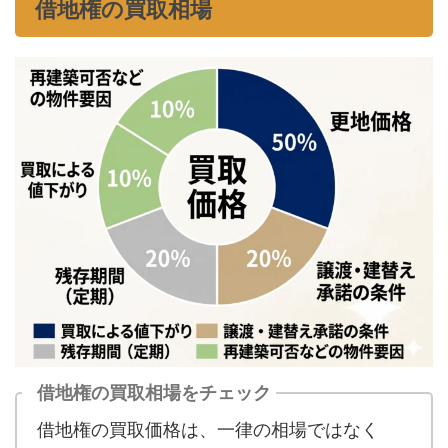
借地権の買取相場
借地権の買取相場をチェック
借地権の買取価格は、一律の相場ではなく