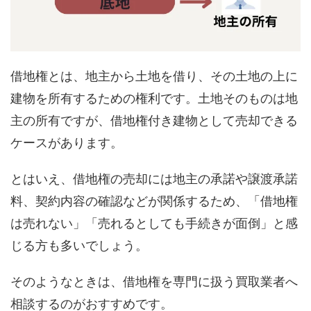
借地権とは、地主から土地を借り、その土地の上に
建物を所有するための権利です。土地そのものは地
主の所有ですが、借地権付き建物として売却できる
ケースがあります。
とはいえ、借地権の売却には地主の承諾や譲渡承諾
料、契約内容の確認などが関係するため、「借地権
は売れない」「売れるとしても手続きが面倒」と感
じる方も多いでしょう。
そのようなときは、借地権を専門に扱う買取業者へ
相談するのがおすすめです。