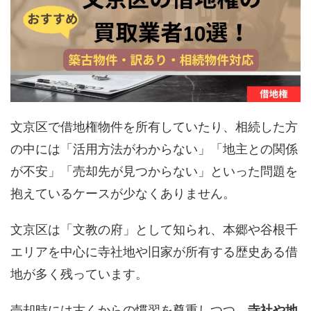
文京区で借地権物件を所有していたり、相続した方
の中には「活用方法がわからない」「地主との関係
が不安」「売却先が見つからない」といった問題を
抱えているケースが少なくありません。
文京区は「文教の府」として知られ、本郷や谷根千
エリアを中心に寺社地や旧家が所有する歴史ある借
地が多く残っています。
売却時には古くからの慣習を尊重しつつ、
寺社や地