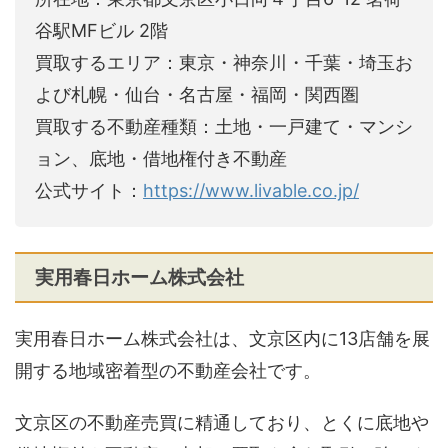
谷駅MFビル 2階
買取するエリア：東京・神奈川・千葉・埼玉お
よび札幌・仙台・名古屋・福岡・関西圏
買取する不動産種類：土地・一戸建て・マンシ
ョン、底地・借地権付き不動産
公式サイト：
https://www.livable.co.jp/
実用春日ホーム株式会社
実用春日ホーム株式会社は、文京区内に13店舗を展
開する地域密着型の不動産会社です。
文京区の不動産売買に精通しており、とくに底地や