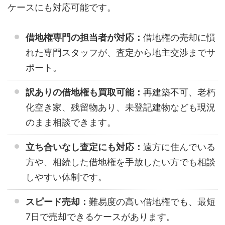
ケースにも対応可能です。
借地権専門の担当者が対応：
借地権の売却に慣
れた専門スタッフが、査定から地主交渉までサ
ポート。
訳ありの借地権も買取可能：
再建築不可、老朽
化空き家、残留物あり、未登記建物なども現況
のまま相談できます。
立ち合いなし査定にも対応：
遠方に住んでいる
方や、相続した借地権を手放したい方でも相談
しやすい体制です。
スピード売却：
難易度の高い借地権でも、最短
7日で売却できるケースがあります。