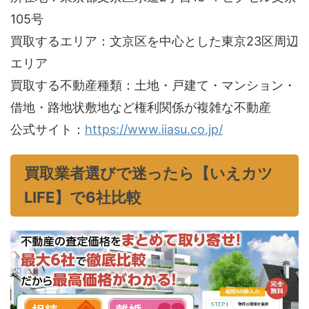
105号
買取するエリア：文京区を中心とした東京23区周辺
エリア
買取する不動産種類：土地・戸建て・マンション・
借地・路地状敷地など権利関係が複雑な不動産
公式サイト：
https://www.iiasu.co.jp/
買取業者選びで迷ったら【いえカツ
LIFE】で6社比較