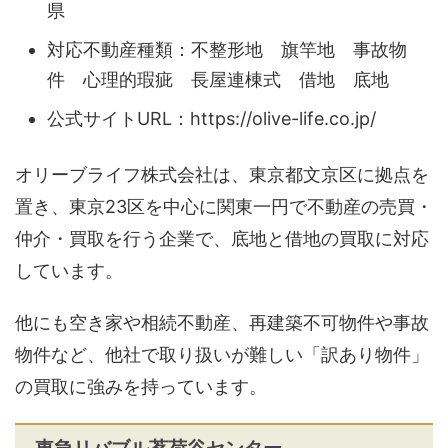
県
対応不動産種類：​不整形地 旗竿地 事故物
件 心理的瑕疵 長屋連棟式 借地 底地
公式サイトURL：​https://olive-life.co.jp/​
オリーブライフ株式会社は、東京都文京区に拠点を
置き、東京23区を中心に関東一円で不動産の売買・
仲介・買取を行う企業で、底地と借地の買取に対応
しています。
他にも空き家や相続不動産、再建築不可物件や事故
物件など、他社で取り扱いが難しい「訳あり物件」
の買取に強みを持っています。​