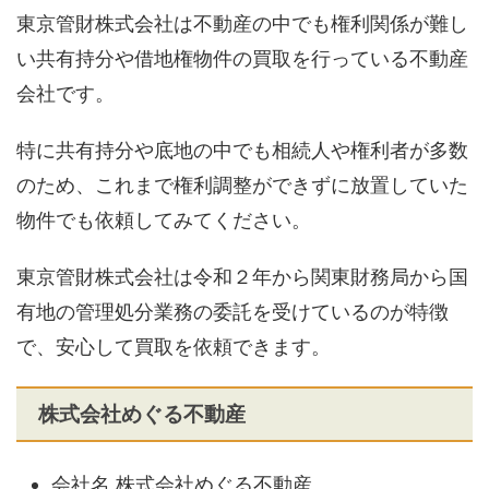
東京管財株式会社は不動産の中でも権利関係が難し
い共有持分や借地権物件の買取を行っている不動産
会社です。
特に共有持分や底地の中でも相続人や権利者が多数
のため、これまで権利調整ができずに放置していた
物件でも依頼してみてください。
東京管財株式会社は令和２年から関東財務局から国
有地の管理処分業務の委託を受けているのが特徴
で、安心して買取を依頼できます。
株式会社めぐる不動産
会社名 株式会社めぐる不動産