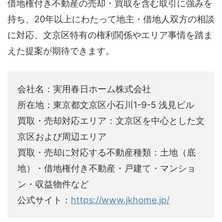
借地権付き不動産の売却・買取を含む取引に強みを
持ち、20年以上にわたって地主・借地人双方の相談
に対応、文京区特有の権利関係やエリア事情を踏ま
えた提案が期待できます。
会社名：実用春日ホーム株式会社
所在地：東京都文京区小石川1-9-5 浅見ビル
買取・売却対応エリア：文京区を中心とした文
京区および周辺エリア
買取・売却に対応する不動産種類：土地（底
地）・借地権付き不動産・戸建て・マンショ
ン・収益物件など
公式サイト：
https://www.jkhome.jp/