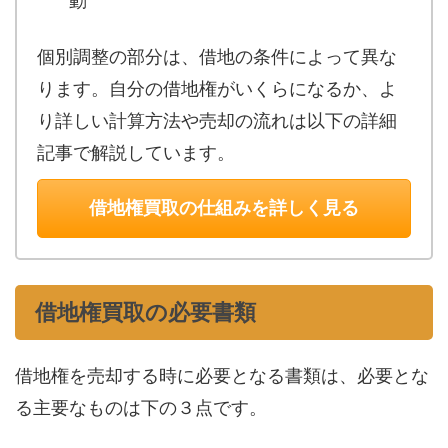
動
個別調整の部分は、借地の条件によって異な
ります。自分の借地権がいくらになるか、よ
り詳しい計算方法や売却の流れは以下の詳細
記事で解説しています。
借地権買取の仕組みを詳しく見る
借地権買取の必要書類
借地権を売却する時に必要となる書類は、必要とな
る主要なものは下の３点です。