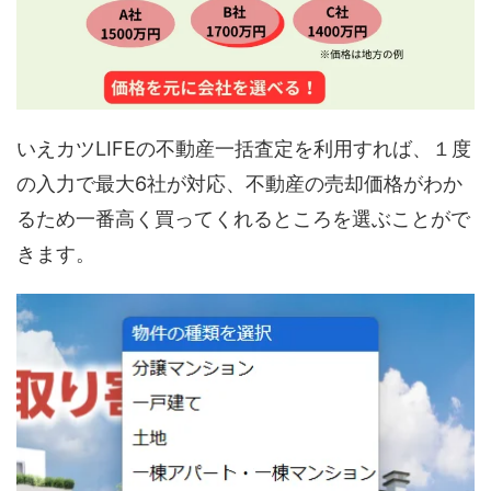
いえカツLIFEの不動産一括査定を利用すれば、１度
の入力で最大6社が対応、不動産の売却価格がわか
るため一番高く買ってくれるところを選ぶことがで
きます。