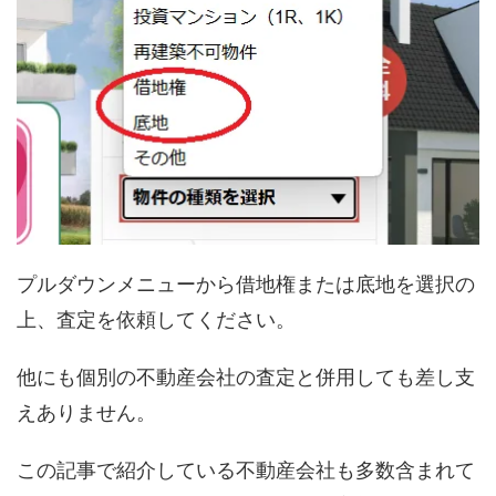
プルダウンメニューから借地権または底地を選択の
上、査定を依頼してください。
他にも個別の不動産会社の査定と併用しても差し支
えありません。
この記事で紹介している不動産会社も多数含まれて