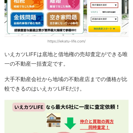
https://iekatu-life.com/
いえカツLIFFは底地と借地権の売却査定ができる唯
一の不動産一括査定です。
大手不動産会社から地域の不動産店までの価格が比
較できるのはいえカツLIFEだけ。