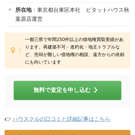
所在地
：東京都台東区本社 ピタットハウス秋
葉原店運営
一都三県で年間250件以上の借地権買取実績があ
ります。再建築不可・老朽化・地主トラブルな
ど、売却が難しい借地権の相談、遠方からの依頼
にも向いています
無料で査定を申し込む
👉
ハウスクルの口コミと詳細記事はこちら