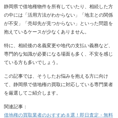
静岡県で借地権物件を所有していたり、相続した方
の中には「活用方法がわからない」「地主との関係
が不安」「売却先が見つからない」といった問題を
抱えているケースが少なくありません。
特に、相続後の名義変更や地代の支払い義務など、
専門的な知識が必要になる場面も多く、不安を感じ
ている方も多いでしょう。
この記事では、そうしたお悩みを抱える方に向け
て、静岡県で借地権の買取に対応している専門業者
を厳選してご紹介します。
関連記事：
借地権の買取業者のおすすめ８選！即日査定・無料