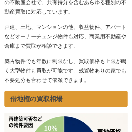
の不動産会社で、共有持分を含むあらゆる種別の不
動産買取に対応しています。
戸建、土地、マンションの他、収益物件、アパート
などオーナーチェンジ物件も対応、商業用不動産や
倉庫まで買取が相談できます。
築古物件でも年数に制限なし、買取価格も上限が鳴
く大型物件も買取が可能です。残置物ありの家でも
不要処分も合わせて依頼できます。
借地権の買取相場