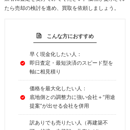
たら売却の検討を進め、買取を依頼しましょう。
こんな方におすすめ
早く現金化したい人：
即日査定・最短決済のスピード型を
軸に相見積り
価格を最大化したい人：
底地側との調整力に強い会社＋“用途
提案”が出せる会社を併用
訳ありでも売りたい人（再建築不