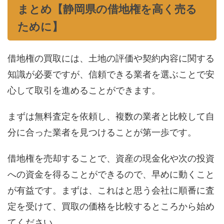
まとめ【静岡県の借地権を高く売る
ために】
借地権の買取には、土地の評価や契約内容に関する
知識が必要ですが、信頼できる業者を選ぶことで安
心して取引を進めることができます。
まずは無料査定を依頼し、複数の業者と比較して自
分に合った業者を見つけることが第一歩です。
借地権を売却することで、資産の現金化や次の投資
への資金を得ることができるので、早めに動くこと
が有益です。まずは、これはと思う会社に順番に査
定を受けて、買取の価格を比較するところから始め
てください。