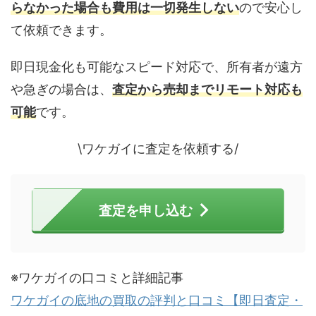
らなかった場合も費用は一切発生しない
ので安心し
て依頼できます。
即日現金化も可能なスピード対応で、所有者が遠方
や急ぎの場合は、
査定から売却までリモート対応も
可能
です。
\ワケガイに査定を依頼する/
査定を申し込む
※ワケガイの口コミと詳細記事
ワケガイの底地の買取の評判と口コミ【即日査定・