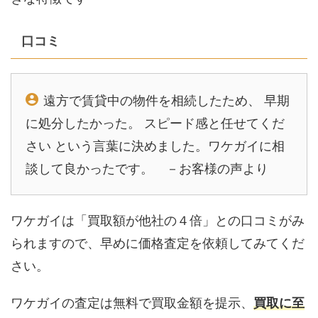
口コミ
遠方で賃貸中の物件を相続したため、 早期
に処分したかった。 スピード感と任せてくだ
さい という言葉に決めました。ワケガイに相
談して良かったです。 －お客様の声より
ワケガイは「買取額が他社の４倍」との口コミがみ
られますので、早めに価格査定を依頼してみてくだ
さい。
ワケガイの査定は無料で買取金額を提示、
買取に至