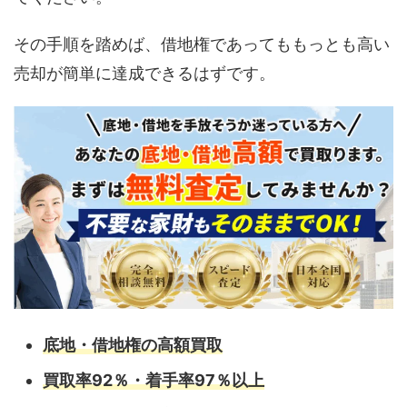
その手順を踏めば、借地権であってももっとも高い
売却が簡単に達成できるはずです。
底地・借地権の高額買取
買取率92％・着手率97％以上