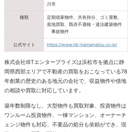
川市
種類
定期借家物件、共有持分、ゴミ屋敷、
底地買取、既存不適格・違法建築物件
事故物件
公式サイト
https://www.itb-hamamatsu.co.jp/
株式会社IBTエンタープライズは浜松市を拠点に静
岡県西部エリアで不動産の買取をおこなっている78
年創業の歴史のある地元の会社で、収益物件や借地
の相談や買取に対応しています。
築年数制限なし、大型物件も買取対象、投資物件は
ワンルーム投資物件、一棟マンション、オーナーチ
ェンジ物件も対応、不要品の処分も依頼ができ、現