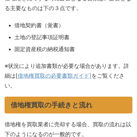
る主要なものは下の３点です。
借地契約書（覚書）
土地の登記事項証明書
固定資産税の納税通知書
※状況により追加書類が必要な場合があります。詳
細は[
借地権買取の必要書類ガイド]
をご覧くださ
い。
借地権買取の手続きと流れ
借地権を買取業者に売却する場合、買取の流れは以
下のようになるのが一般的です。