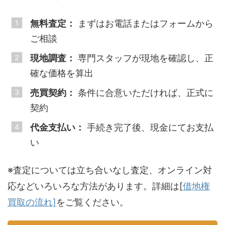
無料査定：
まずはお電話またはフォームから
ご相談
現地調査：
専門スタッフが現地を確認し、正
確な価格を算出
売買契約：
条件に合意いただければ、正式に
契約
代金支払い：
手続き完了後、現金にてお支払
い
※査定については立ち合いなし査定、オンライン対
応などいろいろな方法があります。詳細は[
借地権
買取の流れ]
をご覧ください。