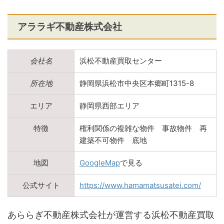
アララギ不動産株式会社
会社名
浜松不動産買取センター
所在地
静岡県浜松市中央区本郷町1315-8
エリア
静岡県西部エリア
特徴
権利関係の複雑な物件 事故物件 再
建築不可物件 底地
地図
GoogleMap
で見る
公式サイト
https://www.hamamatsusatei.com/
あららぎ不動産株式会社が運営する浜松不動産買取