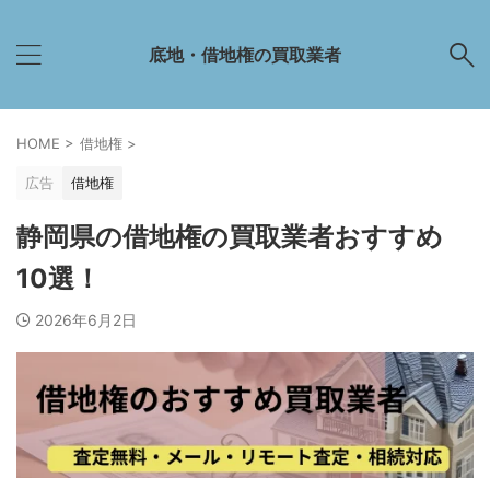
底地・借地権の買取業者
HOME
>
借地権
>
広告
借地権
静岡県の借地権の買取業者おすすめ
10選！
2026年6月2日