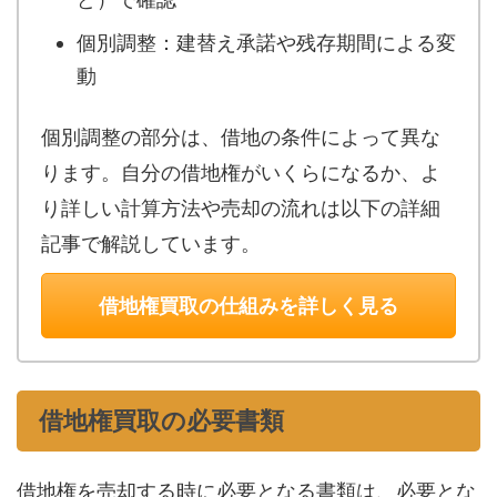
個別調整：建替え承諾や残存期間による変
動
個別調整の部分は、借地の条件によって異な
ります。自分の借地権がいくらになるか、よ
り詳しい計算方法や売却の流れは以下の詳細
記事で解説しています。
借地権買取の仕組みを詳しく見る
借地権買取の必要書類
借地権を売却する時に必要となる書類は、必要とな