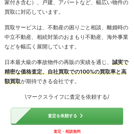
家付き含む）、戸建、アパートなど、幅広い物件の
買取に対応しています。
買取サービスは、不動産の困りごと相談、離婚時の
中立不動産、相続対策のおまもり不動産、海外事業
などを幅広く展開しています。
日本最大級の事故物件の再販の実績を通じ、
誠実で
精密な価格査定、自社買取での100%の買取率と高
額買取
が期待できる会社です。
\マークスライフに査定を依頼する/
査定を依頼する
査定・相談無料