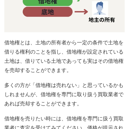
借地権とは、土地の所有者から一定の条件で土地を
借りる権利のことを指し、借地権が設定されている
土地は、借りている土地であっても実はその借地権
を売却することができます。
多くの方が「借地権は売れない」と思っているかも
しれませんが、借地権を専門に取り扱う買取業者で
あれば売却することができます。
借地権を売りたい時には、借地権を専門に扱う買取
業者に査定を受けてみてください。価格が提示され