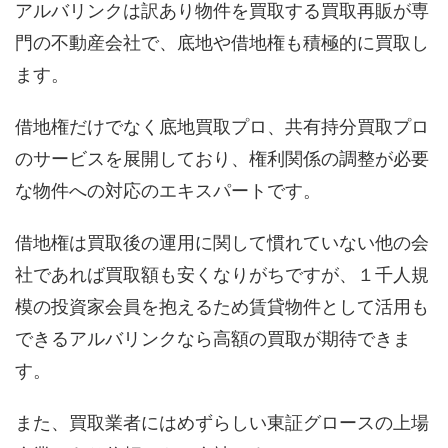
アルバリンクは訳あり物件を買取する買取再販が専
門の不動産会社で、底地や借地権も積極的に買取し
ます。
借地権だけでなく底地買取プロ、共有持分買取プロ
のサービスを展開しており、権利関係の調整が必要
な物件への対応のエキスパートです。
借地権は買取後の運用に関して慣れていない他の会
社であれば買取額も安くなりがちですが、１千人規
模の投資家会員を抱えるため賃貸物件として活用も
できるアルバリンクなら高額の買取が期待できま
す。
また、買取業者にはめずらしい東証グロースの上場