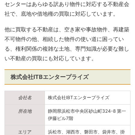
センターはあらゆる訳あり物件に対応する不動産会
社で、底地や借地権の買取に対応しています。
他に買取する不動産は、空き家や事故物件、再建築
不可物件の他、相続した物件の使い道に困ってい
る、権利関係の複雑な土地、専門知識が必要な難し
い不動産の買取にも対応しています。
株式会社ITBエンタープライズ
会社名
株式会社IBTエンタープライズ
所在地
静岡県浜松市中央区砂山町324-8 第一
伊藤ビル7階
エリア
浜松市、湖西市、磐田市、袋井市、掛