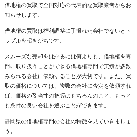
借地権の買取で全国対応の代表的な買取業者からお
知らせします。
借地権の買取は権利調整に手慣れた会社でないとト
ラブルを招きがちです。
スムーズな売却をはかるには何よりも、借地権を専
門に取り扱うことができる借地権専門で実績が多数
みられる会社に依頼することが大切です。また、買
取の価格については、複数の会社に査定を依頼すれ
ば、価格の妥当性の把握はもちろんのこと、もっと
も条件の良い会社を選ぶことができます。
静岡県の借地権専門の会社の特徴を見ていきましょ
う。