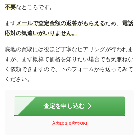
不要
なところです。
まず
メールで査定金額の返答がもらえる
ため、
電話
応対の気遣いがいりません。
底地の買取には後ほど丁寧なヒアリングが行われま
すが、まず概算で価格を知りたい場合でも気兼ねな
く依頼できますので、下のフォームから送ってみて
ください。
査定を申し込む
入力は３０秒でOK!