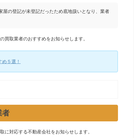
家屋の登記が未登記だったため底地扱いとなり、業者
の買取業者のおすすめをお知らせします。
すめ５選！
業者
取に対応する不動産会社をお知らせします。